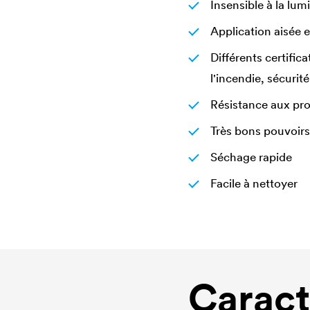
Insensible à la lum
Application aisée e
Différents certific
l'incendie, sécurité
Résistance aux pro
Très bons pouvoirs
Séchage rapide
Facile à nettoyer
Caract