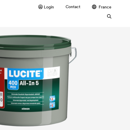
Contact
Login
France