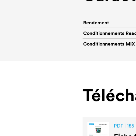
Rendement
Conditionnements Rea
Conditionnements MIX
Téléc
PDF | 185