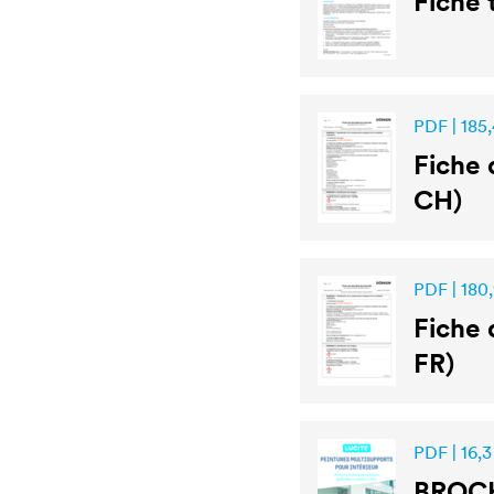
Fiche
PDF | 185,
Fiche 
CH)
PDF | 180
Fiche 
FR)
PDF | 16,
BROC