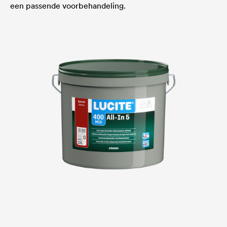
een passende voorbehandeling.