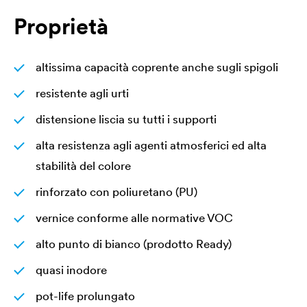
Proprietà
altissima capacità coprente anche sugli spigoli
resistente agli urti
distensione liscia su tutti i supporti
alta resistenza agli agenti atmosferici ed alta
stabilità del colore
rinforzato con poliuretano (PU)
vernice conforme alle normative VOC
alto punto di bianco (prodotto Ready)
quasi inodore
pot-life prolungato