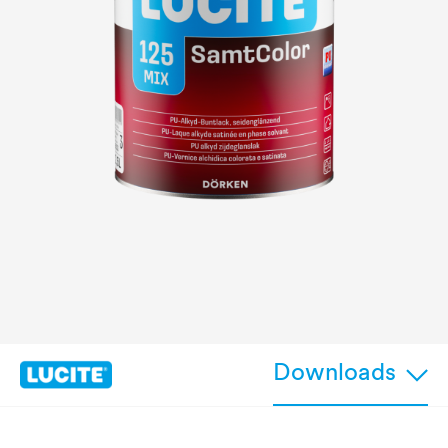
Downloads