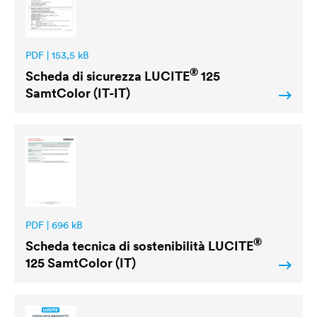
PDF | 153,5 kB
®
Scheda di sicurezza
LUCITE
125
SamtColor (IT-IT)
PDF | 696 kB
®
Scheda tecnica di sostenibilità
LUCITE
125 SamtColor (IT)