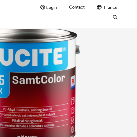
Contact
Login
France