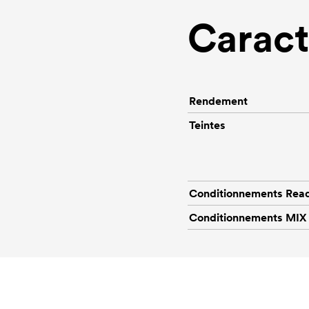
Caract
Rendement
Teintes
Conditionnements Rea
Conditionnements MIX