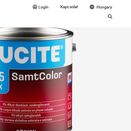
Kapcsolat
Login
Hungary