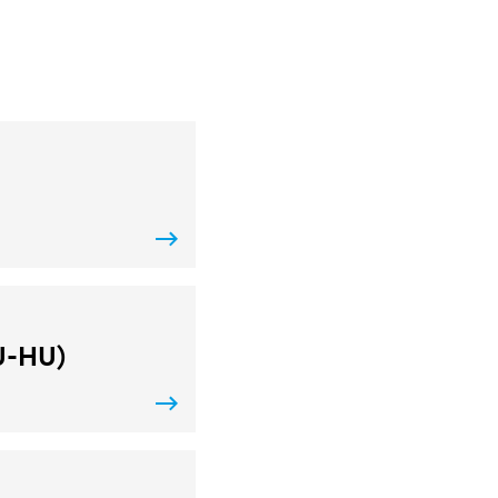
U-HU)