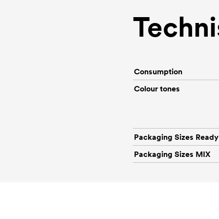
Techni
Consumption
Colour tones
Packaging Sizes Ready
Packaging Sizes MIX