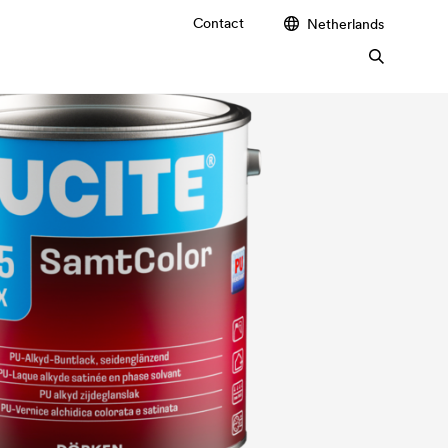
Contact
Netherlands