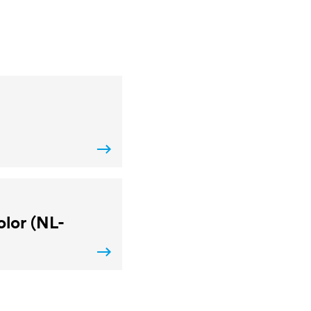
lor (NL-