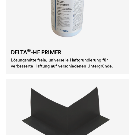
®
DELTA
-HF PRIMER
Lösungsmittelfreie, universelle Haftgrundierung für
verbesserte Haftung auf verschiedenen Untergründe.