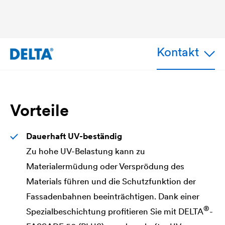
Kontakt
Vorteile
Dauerhaft UV-beständig
Zu hohe UV-Belastung kann zu
Materialermüdung oder Versprödung des
Materials führen und die Schutzfunktion der
Fassadenbahnen beeinträchtigen. Dank einer
®
Spezialbeschichtung profitieren Sie mit
DELTA
-