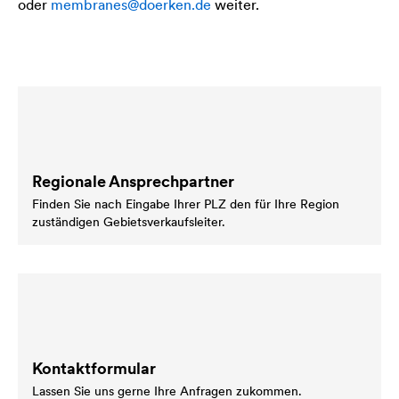
oder
membranes@doerken.de
weiter.
Regionale Ansprechpartner
Finden Sie nach Eingabe Ihrer PLZ den für Ihre Region
zuständigen Gebietsverkaufsleiter.
Kontaktformular
Lassen Sie uns gerne Ihre Anfragen zukommen.