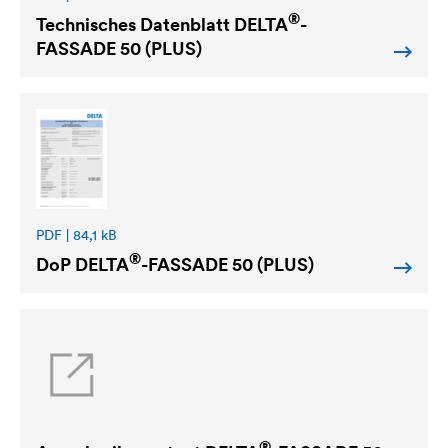
®
Technisches Datenblatt
DELTA
-
FASSADE 50 (PLUS)
PDF | 84,1 kB
®
DoP
DELTA
-FASSADE 50 (PLUS)
®