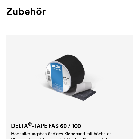
Zubehör
®
DELTA
-TAPE FAS 60 / 100
Hochalterungsbeständiges Klebeband mit höchster