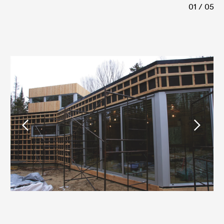
01 / 05