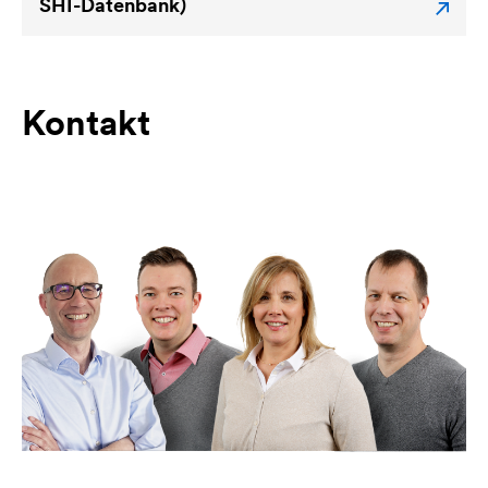
SHI-Datenbank)
Kontakt