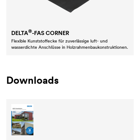
®
DELTA
-FAS CORNER
Flexible Kunststoffecke für zuverlässige luft- und
wasserdichte Anschlüsse in Holzrahmenbaukonstruktionen.
Downloads