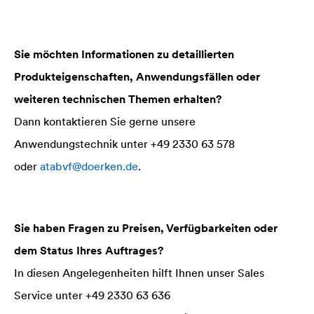
Sie möchten Informationen zu detaillierten
Produkteigenschaften, Anwendungsfällen oder
weiteren technischen Themen erhalten?
Dann kontaktieren Sie gerne unsere
Anwendungstechnik unter +49 2330 63 578
oder
atabvf@doerken.de
.
Sie haben Fragen zu Preisen, Verfügbarkeiten oder
dem Status Ihres Auftrages?
In diesen Angelegenheiten hilft Ihnen unser Sales
Service unter +49 2330 63 636