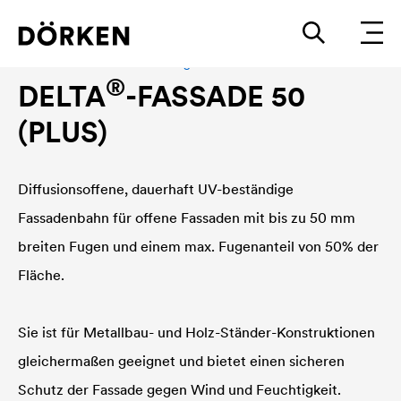
Fassadenbahn bei offenen Fugen
®
DELTA
-FASSADE 50
(PLUS)
Diffusionsoffene, dauerhaft UV-beständige
Fassadenbahn für offene Fassaden mit bis zu 50 mm
breiten Fugen und einem max. Fugenanteil von 50% der
Fläche.
Sie ist für Metallbau- und Holz-Ständer-Konstruktionen
gleichermaßen geeignet und bietet einen sicheren
Schutz der Fassade gegen Wind und Feuchtigkeit.