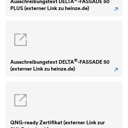
Ausschreibungstext
DELTA
-FASSADE 50
PLUS (externer Link zu heinze.de)
®
Ausschreibungstext
DELTA
-FASSADE 50
(externer Link zu heinze.de)
QNG-ready Zertifikat (externer Link zur