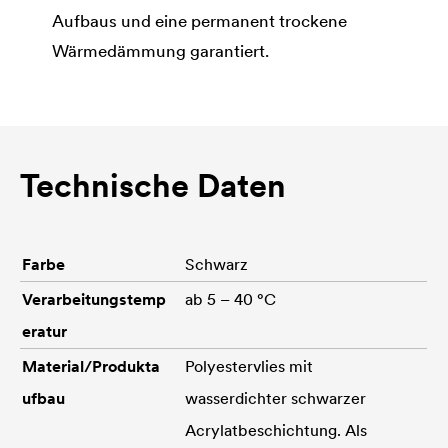
Aufbaus und eine permanent trockene
Wärmedämmung garantiert.
Technische Daten
Farbe
Schwarz
Verarbeitungstemp
ab 5 – 40 °C
eratur
Material/Produkta
Polyestervlies mit
ufbau
wasserdichter schwarzer
Acrylatbeschichtung. Als