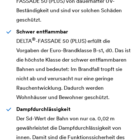
FASSADE 50 (PLUS) von dauerhafter UV-
Beständigkeit und sind vor solchen Schäden
geschützt.
Schwer entflammbar
®
DELTA
-FASSADE 50 (PLUS) erfüllt die
Vorgaben der Euro-Brandklasse B-s1, d0. Das ist
die höchste Klasse der schwer entflammbaren
Bahnen und bedeutet: Im Brandfall tropft sie
nicht ab und verursacht nur eine geringe
Rauchentwicklung. Dadurch werden
Wohnhäuser und Bewohner geschützt.
Dampfdurchlässigkeit
Der Sd-Wert der Bahn von nur ca. 0,02 m
gewährleistet die Dampfdurchlässigkeit von
innen. Damit sind die Funktionssicherheit des