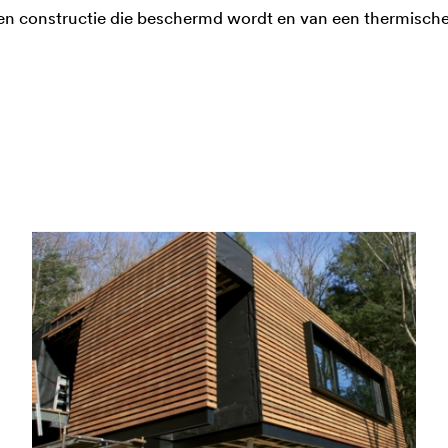
en constructie die beschermd wordt en van een thermische 