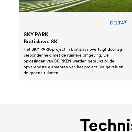
®
DELTA
SKY PARK
Bratislava, SK
Het SKY PARK-project in Bratislava overtuigt door zijn
verbondenheid met de ruimere omgeving. De
oplossingen van DÖRKEN werden gebruikt bij de
opvallendste elementen van het project, de gevels en
de groene ruimten.
Techni