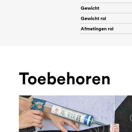
Gewicht
Gewicht rol
Afmetingen rol
Toebehoren