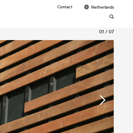
Contact
Netherlands
01 / 07