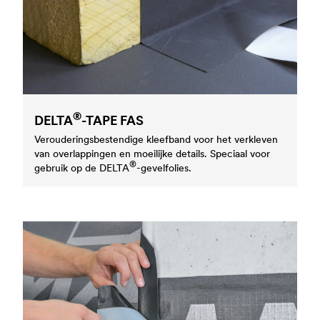
®
DELTA
-TAPE FAS
Verouderingsbestendige kleefband voor het verkleven
van overlappingen en moeilijke details. Speciaal voor
®
gebruik op de
DELTA
-gevelfolies.