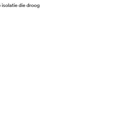
isolatie die droog