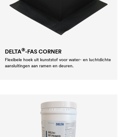
®
DELTA
-FAS CORNER
Flexibele hoek uit kunststof voor water- en luchtdichte
aansluitingen aan ramen en deuren.