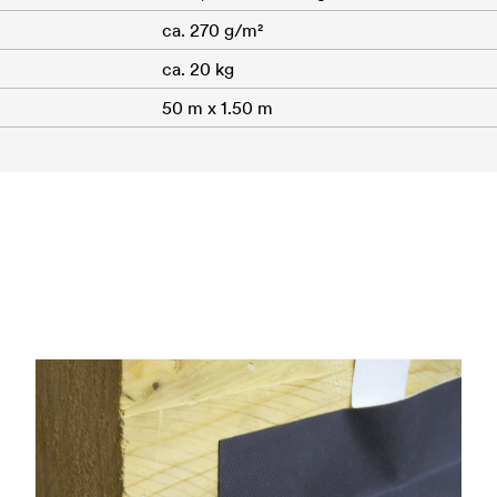
ca. 270 g/m²
ca. 20 kg
50 m x 1.50 m