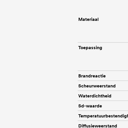
Materiaal
Toepassing
Brandreactie
Scheurweerstand
Waterdichtheid
Sd-waarde
Temperatuurbestendig
Diffusieweerstand