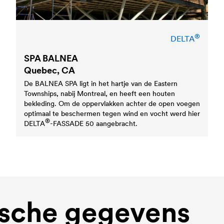
®
DELTA
SPA BALNEA
Quebec, CA
De BALNEA SPA ligt in het hartje van de Eastern
Townships, nabij Montreal, en heeft een houten
bekleding. Om de oppervlakken achter de open voegen
optimaal te beschermen tegen wind en vocht werd hier
®
DELTA
-FASSADE 50 aangebracht.
sche gegevens