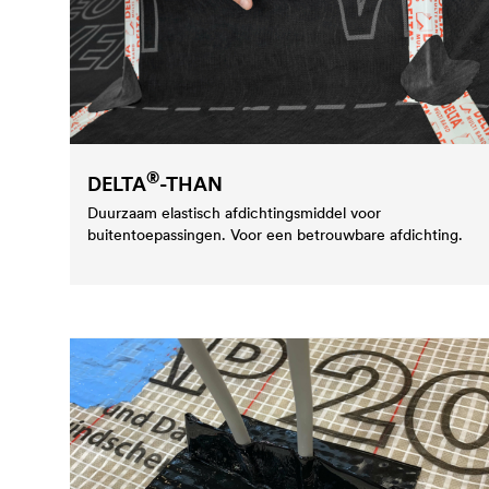
®
DELTA
-THAN
Duurzaam elastisch afdichtingsmiddel voor
buitentoepassingen. Voor een betrouwbare afdichting.