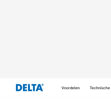
Voordelen
Technische