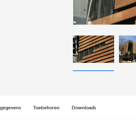
 gegevens
Toebehoren
Downloads