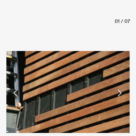
01 / 07