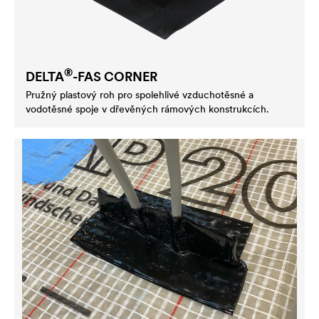
®
DELTA
-FAS CORNER
Pružný plastový roh pro spolehlivé vzduchotěsné a
vodotěsné spoje v dřevěných rámových konstrukcích.