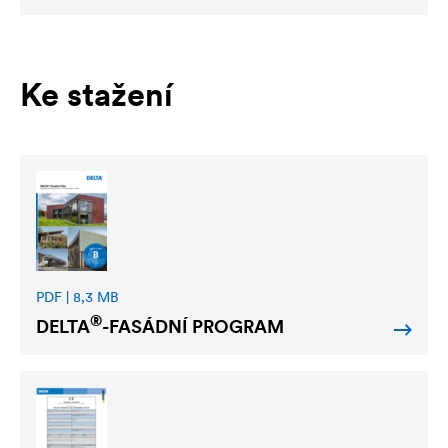
Ke stažení
PDF | 8,3 MB
®
DELTA
-FASÁDNÍ PROGRAM