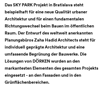
Das SKY PARK Projekt in Bratislava steht
beispielhaft für eine neue Qualität urbaner
Architektur und für einen fundamentalen
Richtungswechsel beim Bauen im öffentlichen
Raum. Der Entwurf des weltweit anerkannten
Planungsbüros Zaha Hadid Architects steht für
individuell geprägte Architektur und eine
umfassende Begrünung der Bauwerke. Die
Lösungen von DÖRKEN wurden an den
markantesten Elementen des gesamten Projekts
eingesetzt - an den Fassaden und in den
Grünflächenbereichen.