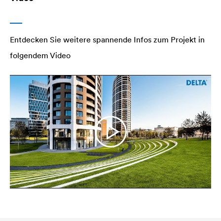
Entdecken Sie weitere spannende Infos zum Projekt in
folgendem Video