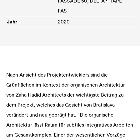
FASSADE 50,
DELTA
-TAPE
FAS
Jahr
2020
Nach Ansicht des Projektentwicklers sind die
Grünflächen im Kontext der organischen Architektur
von Zaha Hadid Architects der wichtigste Beitrag zu
dem Projekt, welches das Gesicht von Bratislava
verändert und neu geprägt hat. “Die organische
Architektur lässt Raum für subtiles integratives Arbeiten
am Gesamtkomplex. Einer der wesentlichen Vorzüge