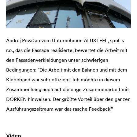
Andrej Považan vom Unternehmen ALUSTEEL, spol. s
r.o., das die Fassade realisierte, bewertet die Arbeit mit
den Fassadenverkleidungen unter schwierigen
Bedingungen: "Die Arbeit mit den Bahnen und mit dem
Klebeband war sehr effizient. Ich möchte in diesem
Zusammenhang auch auf die enge Zusammenarbeit mit
DÖRKEN hinweisen. Der größte Vorteil über den ganzen
Ausführungszeitraum war das rasche Feedback."
Video