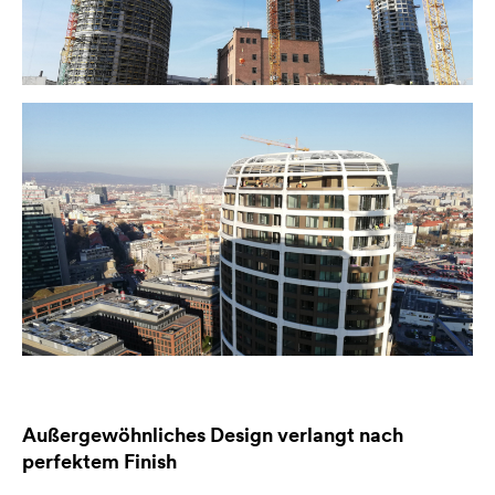
Außergewöhnliches Design verlangt nach
perfektem Finish