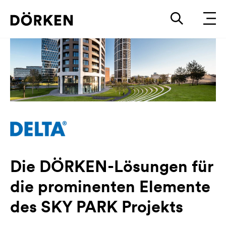
Die DÖRKEN-Lösungen für
die prominenten Elemente
des SKY PARK Projekts