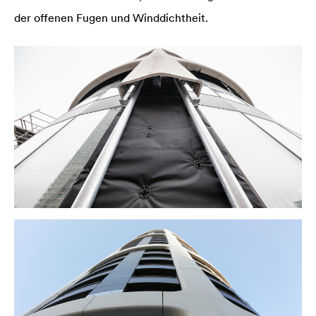
der offenen Fugen und Winddichtheit.