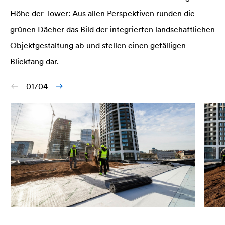
Höhe der Tower: Aus allen Perspektiven runden die
grünen Dächer das Bild der integrierten landschaftlichen
Objektgestaltung ab und stellen einen gefälligen
Blickfang dar.
01/04