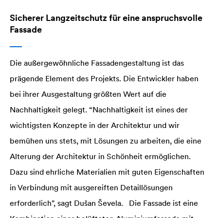
Sicherer Langzeitschutz für eine anspruchsvolle
Fassade
Die außergewöhnliche Fassadengestaltung ist das
prägende Element des Projekts. Die Entwickler haben
bei ihrer Ausgestaltung größten Wert auf die
Nachhaltigkeit gelegt. “Nachhaltigkeit ist eines der
wichtigsten Konzepte in der Architektur und wir
bemühen uns stets, mit Lösungen zu arbeiten, die eine
Alterung der Architektur in Schönheit ermöglichen.
Dazu sind ehrliche Materialien mit guten Eigenschaften
in Verbindung mit ausgereiften Detaillösungen
erforderlich", sagt Dušan Ševela. Die Fassade ist eine