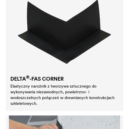
®
DELTA
-FAS CORNER
Elastyczny narożnik z tworzywa sztucznego do
wykonywania niezawodnych, powietrzno- i
wodoszczelnych połączeń w drewnianych konstrukcjach
szkieletowych.