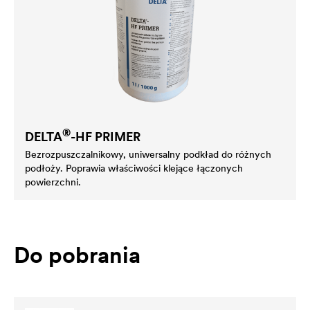
®
DELTA
-HF PRIMER
Bezrozpuszczalnikowy, uniwersalny podkład do różnych
podłoży. Poprawia właściwości klejące łączonych
powierzchni.
Do pobrania