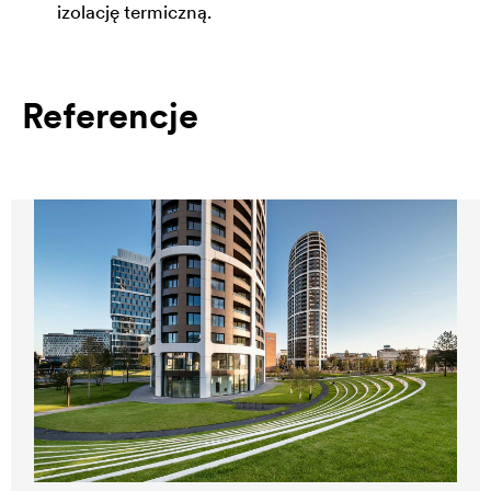
izolację termiczną.
Referencje