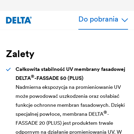
Do pobrania
Zalety
Całkowita stabilność UV membrany fasadowej
®
DELTA
-FASSADE 50 (PLUS)
Nadmierna ekspozycja na promieniowanie UV
może powodować uszkodzenia oraz osłabiać
funkcje ochronne membran fasadowych. Dzięki
®
specjalnej powłoce, membrana
DELTA
-
FASSADE 20 (PLUS) jest produktem trwale
odpornym na działanie promieniowania UV. W