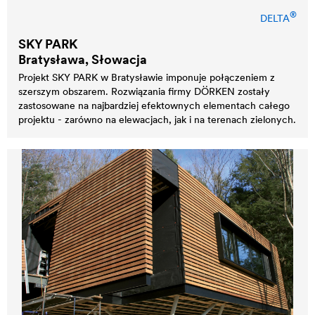
®
DELTA
SKY PARK
Bratysława, Słowacja
Projekt SKY PARK w Bratysławie imponuje połączeniem z
szerszym obszarem. Rozwiązania firmy DÖRKEN zostały
zastosowane na najbardziej efektownych elementach całego
projektu - zarówno na elewacjach, jak i na terenach zielonych.