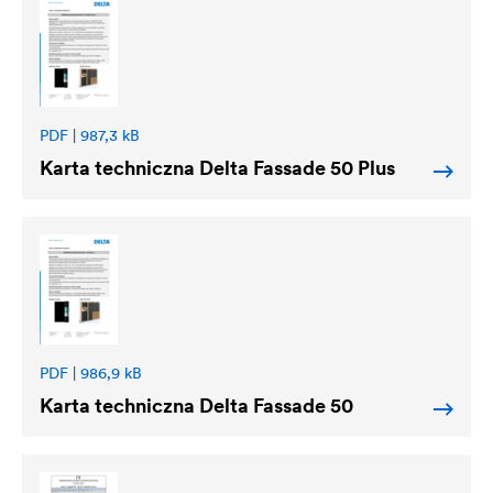
PDF | 987,3 kB
Karta techniczna
Delta
Fassade 50 Plus
PDF | 986,9 kB
Karta techniczna
Delta
Fassade 50