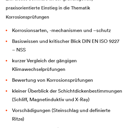
praxisorientierte Einstieg in die Thematik
Korrosionsprüfungen
Korrosionsarten, -mechanismen und –schutz
Basiswissen und kritischer Blick DIN EN ISO 9227
– NSS
kurzer Vergleich der gängigen
Klimawechselprüfungen
Bewertung von Korrosionsprüfungen
kleiner Überblick der Schichtdickenbestimmungen
(Schliff, Magnetinduktiv und X-Ray)
Vorschädigungen (Steinschlag und definierte
Ritze)