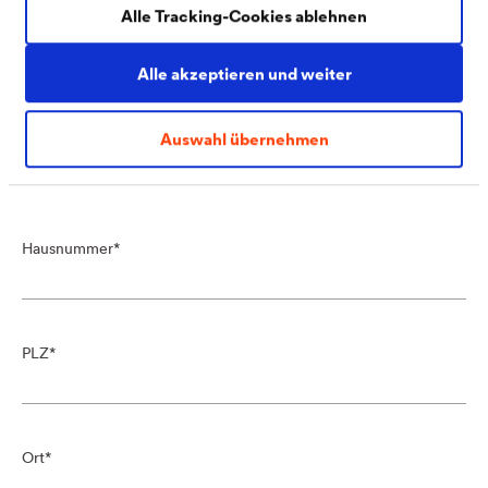
Alle Tracking-Cookies ablehnen
Position
Alle akzeptieren und weiter
Auswahl übernehmen
Straße
Hausnummer
PLZ
Ort