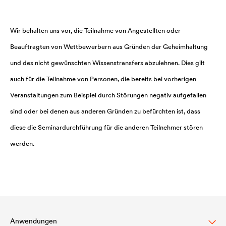
Wir behalten uns vor, die Teilnahme von Angestellten oder
Beauftragten von Wettbewerbern aus Gründen der Geheimhaltung
und des nicht gewünschten Wissenstransfers abzulehnen. Dies gilt
auch für die Teilnahme von Personen, die bereits bei vorherigen
Veranstaltungen zum Beispiel durch Störungen negativ aufgefallen
sind oder bei denen aus anderen Gründen zu befürchten ist, dass
diese die Seminardurchführung für die anderen Teilnehmer stören
werden.
Anwendungen