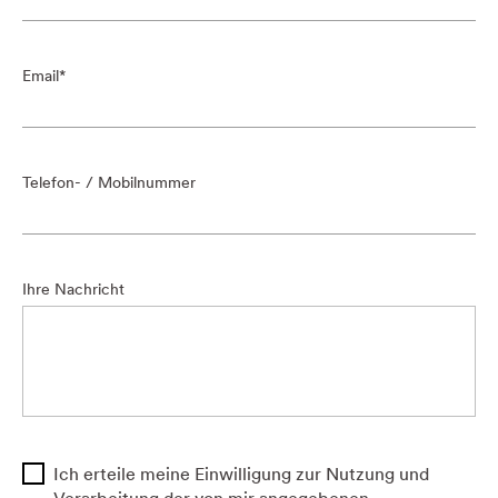
Email
Telefon- / Mobilnummer
Ihre Nachricht
Ich erteile meine Einwilligung zur Nutzung und