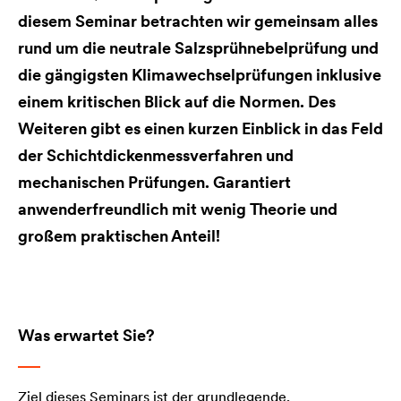
diesem Seminar betrachten wir gemeinsam alles
rund um die neutrale Salzsprühnebelprüfung und
die gängigsten Klimawechselprüfungen inklusive
einem kritischen Blick auf die Normen. Des
Weiteren gibt es einen kurzen Einblick in das Feld
der Schichtdickenmessverfahren und
mechanischen Prüfungen. Garantiert
anwenderfreundlich mit wenig Theorie und
großem praktischen Anteil!
Was erwartet Sie?
Ziel dieses Seminars ist der grundlegende,