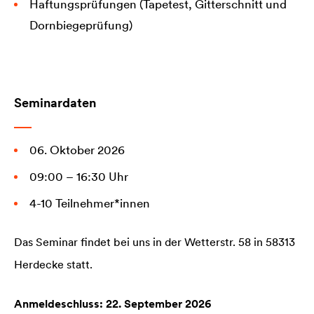
Haftungsprüfungen (Tapetest, Gitterschnitt und
Dornbiegeprüfung)
Seminardaten
06. Oktober 2026
09:00 – 16:30 Uhr
4-10 Teilnehmer*innen
Das Seminar findet bei uns in der Wetterstr. 58 in 58313
Herdecke statt.
Anmeldeschluss: 22. September 2026