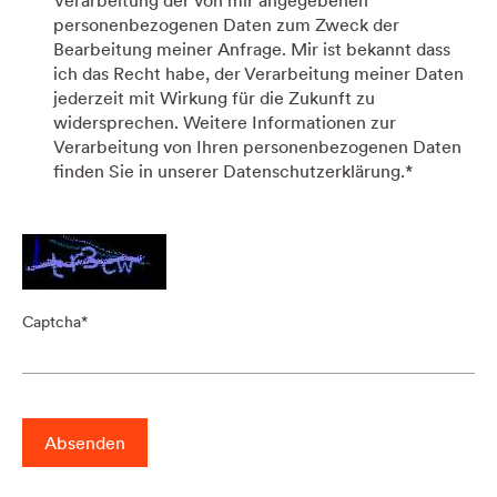
Verarbeitung der von mir angegebenen
personenbezogenen Daten zum Zweck der
Bearbeitung meiner Anfrage. Mir ist bekannt dass
ich das Recht habe, der Verarbeitung meiner Daten
jederzeit mit Wirkung für die Zukunft zu
widersprechen. Weitere Informationen zur
Verarbeitung von Ihren personenbezogenen Daten
finden Sie in unserer Datenschutzerklärung.
*
Captcha
Absenden