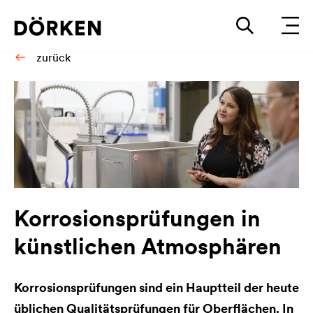
zurück
Korrosionsprüfungen in
künstlichen Atmosphären
Korrosionsprüfungen sind ein Hauptteil der heute
üblichen Qualitätsprüfungen für Oberflächen. In