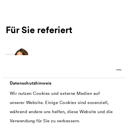
Für Sie referiert
Datenschutzhinweis
Wir nutzen Cookies und externe Medien auf
Mareike Meer
unserer Website. Einige Cookies sind essenziell,
Team Lead Surface Test Center
während andere uns helfen, diese Website und die
Verwendung für Sie zu verbessern.