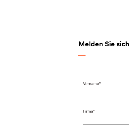
Melden Sie sich 
Vorname
Firma