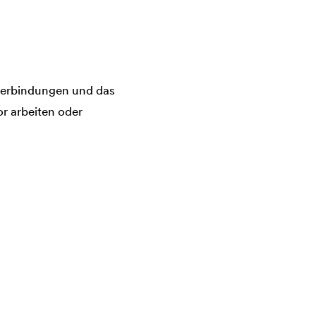
bverbindungen und das
r arbeiten oder