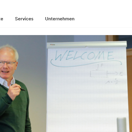
te
Services
Unternehmen