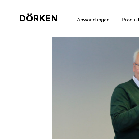
Anwendungen
Produk
zurück