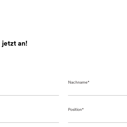
jetzt an!
Nachname
Position