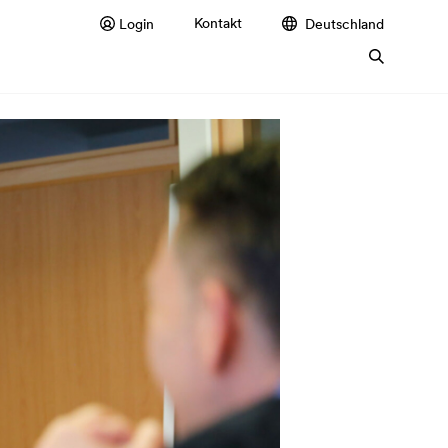
Kontakt
Login
Deutschland