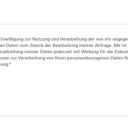
 Einwilligung zur Nutzung und Verarbeitung der von mir angeg
 Daten zum Zweck der Bearbeitung meiner Anfrage. Mir ist 
erarbeitung meiner Daten jederzeit mit Wirkung für die Zukun
onen zur Verarbeitung von Ihren personenbezogenen Daten fin
rung.
*