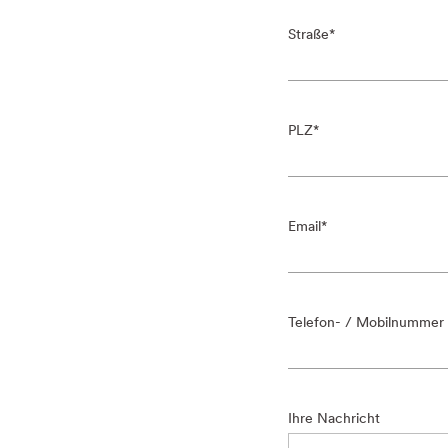
Straße
PLZ
Email
Telefon- / Mobilnummer
Ihre Nachricht