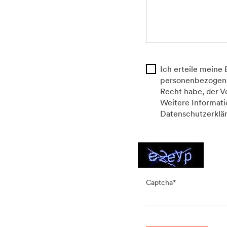
Ich erteile meine
personenbezogenen
Recht habe, der V
Weitere Informati
Datenschutzerklä
Captcha