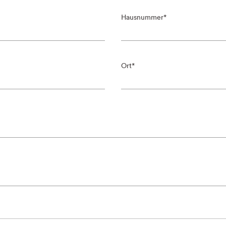
Hausnummer
Ort