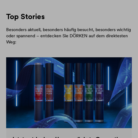
Top Stories
Besonders aktuell, besonders häufig besucht, besonders wichtig
oder spannend – entdecken Sie DÖRKEN auf dem direktesten
Weg: