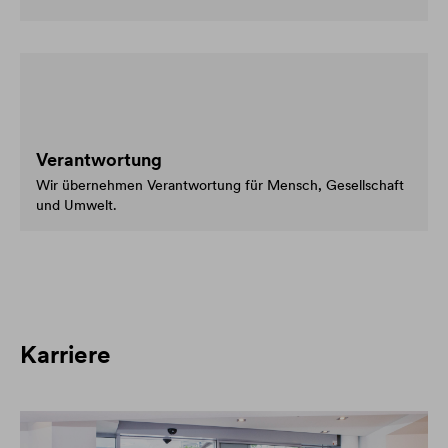
Verantwortung
Wir übernehmen Verantwortung für Mensch, Gesellschaft
und Umwelt.
Karriere