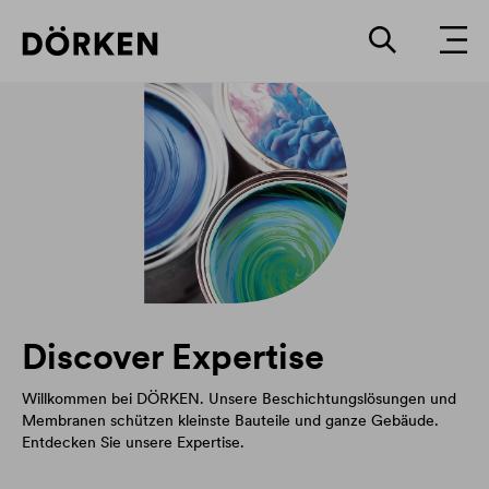
Discover Expertise
Willkommen bei DÖRKEN. Unsere Beschichtungslösungen und
Membranen schützen kleinste Bauteile und ganze Gebäude.
Entdecken Sie unsere Expertise.