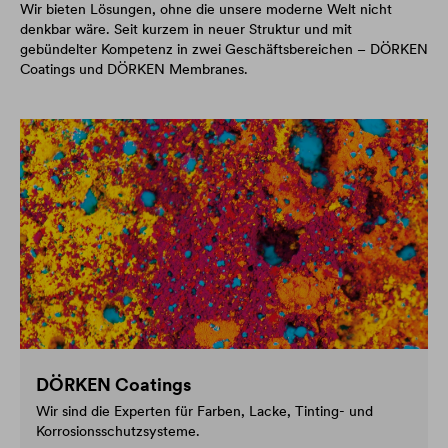
Wir bieten Lösungen, ohne die unsere moderne Welt nicht
denkbar wäre. Seit kurzem in neuer Struktur und mit
gebündelter Kompetenz in zwei Geschäftsbereichen – DÖRKEN
Coatings und DÖRKEN Membranes.
DÖRKEN Coatings
Wir sind die Experten für Farben, Lacke, Tinting- und
Korrosionsschutzsysteme.