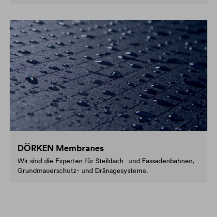
DÖRKEN Membranes
Wir sind die Experten für Steildach- und Fassadenbahnen,
Grundmauerschutz- und Dränagesysteme.