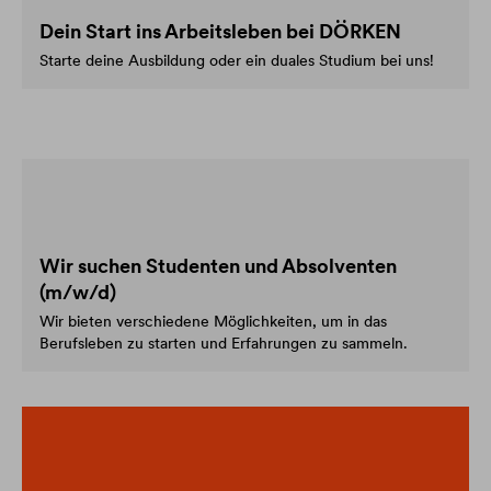
Dein Start ins Arbeitsleben bei DÖRKEN
Starte deine Ausbildung oder ein duales Studium bei uns!
Wir suchen Studenten und Absolventen
(m/w/d)
Wir bieten verschiedene Möglichkeiten, um in das
Berufsleben zu starten und Erfahrungen zu sammeln.