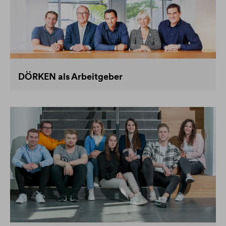
DÖRKEN als Arbeitgeber