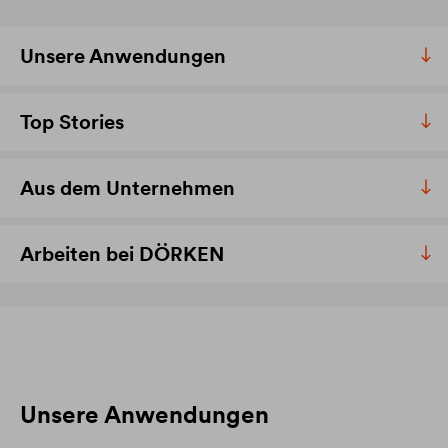
Unsere Anwendungen
Top Stories
Aus dem Unternehmen
Arbeiten bei DÖRKEN
Unsere Anwendungen