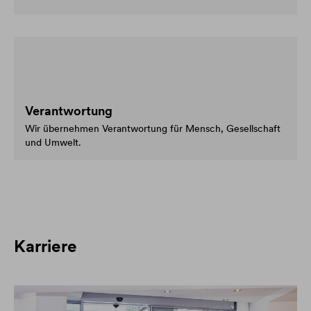
Verantwortung
Wir übernehmen Verantwortung für Mensch, Gesellschaft
und Umwelt.
Karriere