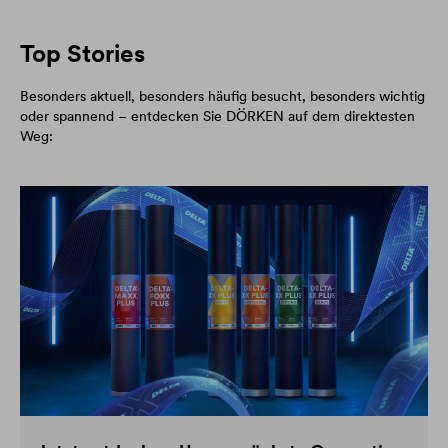
Top Stories
Besonders aktuell, besonders häufig besucht, besonders wichtig
oder spannend – entdecken Sie DÖRKEN auf dem direktesten
Weg: