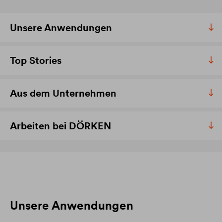
Unsere Anwendungen
Top Stories
Aus dem Unternehmen
Arbeiten bei DÖRKEN
Unsere Anwendungen