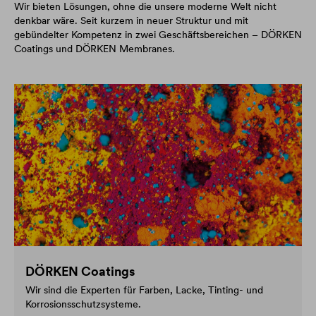
Wir bieten Lösungen, ohne die unsere moderne Welt nicht
denkbar wäre. Seit kurzem in neuer Struktur und mit
gebündelter Kompetenz in zwei Geschäftsbereichen – DÖRKEN
Coatings und DÖRKEN Membranes.
DÖRKEN Coatings
Wir sind die Experten für Farben, Lacke, Tinting- und
Korrosionsschutzsysteme.