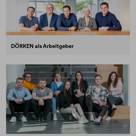
DÖRKEN als Arbeitgeber