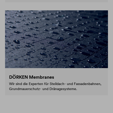
DÖRKEN Membranes
Wir sind die Experten für Steildach- und Fassadenbahnen,
Grundmauerschutz- und Dränagesysteme.