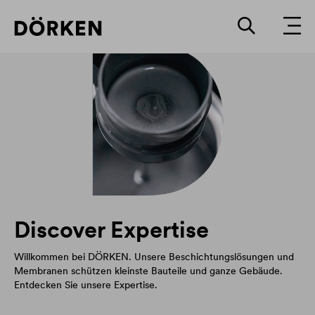
Discover Expertise
Willkommen bei DÖRKEN. Unsere Beschichtungslösungen und
Membranen schützen kleinste Bauteile und ganze Gebäude.
Entdecken Sie unsere Expertise.