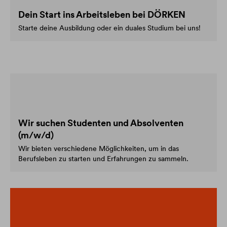
Dein Start ins Arbeitsleben bei DÖRKEN
Starte deine Ausbildung oder ein duales Studium bei uns!
Wir suchen Studenten und Absolventen
(m/w/d)
Wir bieten verschiedene Möglichkeiten, um in das
Berufsleben zu starten und Erfahrungen zu sammeln.