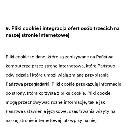
9. Pliki cookie i integracja ofert osób trzecich na
naszej stronie internetowej
Pliki cookie to dane, które są zapisywane na Państwa
komputerze przez stronę internetową, którą Państwo
odwiedzają i które umożliwiają zmianę przypisania
Państwa przeglądarki. Pliki cookie przekazują informacje
do strony, która korzysta z pliku cookie. Pliki cookie
mogą przechowywać różne informacje, takie jak
Państwa ustawienia językowe, czas trwania wizyty na
naszej stronie internetowej lub wpisy na niej