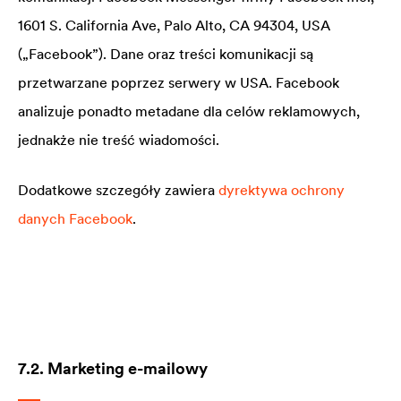
1601 S. California Ave, Palo Alto, CA 94304, USA
(„Facebook”). Dane oraz treści komunikacji są
przetwarzane poprzez serwery w USA. Facebook
analizuje ponadto metadane dla celów reklamowych,
jednakże nie treść wiadomości.
Dodatkowe szczegóły zawiera
dyrektywa ochrony
danych Facebook
.
7.2. Marketing e-mailowy