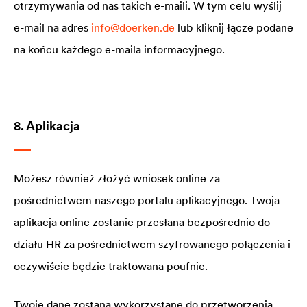
otrzymywania od nas takich e-maili. W tym celu wyślij
e-mail na adres
info@doerken.de
lub kliknij łącze podane
na końcu każdego e-maila informacyjnego.
8. Aplikacja
Możesz również złożyć wniosek online za
pośrednictwem naszego portalu aplikacyjnego. Twoja
aplikacja online zostanie przesłana bezpośrednio do
działu HR za pośrednictwem szyfrowanego połączenia i
oczywiście będzie traktowana poufnie.
Twoje dane zostaną wykorzystane do przetworzenia