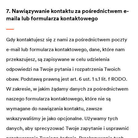
7. Nawiązywanie kontaktu za pośrednictwem e-
maila lub formularza kontaktowego
Gdy kontaktujesz się z nami za pośrednictwem poczty
e-mail lub formularza kontaktowego, dane, które nam
przekazujesz, są zapisywane w celu udzielenia
odpowiedzi na Twoje pytania i rozpatrzenia Twoich
obaw. Podstawą prawną jest art. 6 ust. 1 s.1 lit. f RODO.
W zakresie, w jakim żądamy danych za pośrednictwem
naszego formularza kontaktowego, które nie są
wymagane do nawiązania kontaktu, zawsze
wskazywaliśmy je jako opcjonalne. Używamy tych
danych, aby sprecyzować Twoje zapytanie i usprawnić