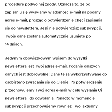
procedurę podwójnej zgody. Oznacza to, że po
zapisaniu się wysyłamy wiadomość e-mail na podany
adres e-mail, prosząc o potwierdzenie chęci zapisania
się do newslettera. Jeśli nie potwierdzisz subskrypcji,
Twoje dane zostaną automatycznie usunięte po
14 dniach.
Jedynym obowiązkowym wpisem do wysyłki
newslettera jest Twój adres e-mail. Podanie dalszych
danych jest dobrowolne: Dane te są wykorzystywane do
osobistego zwracania się do Ciebie. Po potwierdzeniu
przechowujemy Twój adres e-mail w celu wysłania Ci
newslettera i do odwołania. Ponadto w momencie
subskrypcji przechowujemy również Twój aktualny