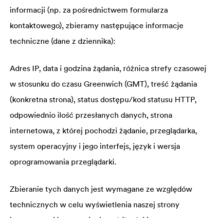
informacji (np. za pośrednictwem formularza
kontaktowego), zbieramy następujące informacje
techniczne (dane z dziennika):
Adres IP, data i godzina żądania, różnica strefy czasowej
w stosunku do czasu Greenwich (GMT), treść żądania
(konkretna strona), status dostępu/kod statusu HTTP,
odpowiednio ilość przesłanych danych, strona
internetowa, z której pochodzi żądanie, przeglądarka,
system operacyjny i jego interfejs, język i wersja
oprogramowania przeglądarki.
Zbieranie tych danych jest wymagane ze względów
technicznych w celu wyświetlenia naszej strony