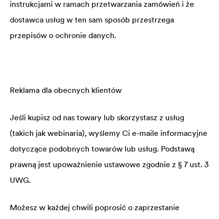
instrukcjami w ramach przetwarzania zamówień i że
dostawca usług w ten sam sposób przestrzega
przepisów o ochronie danych.
Reklama dla obecnych klientów
Jeśli kupisz od nas towary lub skorzystasz z usług
(takich jak webinaria), wyślemy Ci e-maile informacyjne
dotyczące podobnych towarów lub usług. Podstawą
prawną jest upoważnienie ustawowe zgodnie z § 7 ust. 3
UWG.
Możesz w każdej chwili poprosić o zaprzestanie