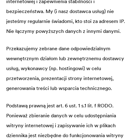
internetowej i zapewnienia stabilności i
bezpieczeństwa. My (i nasz dostawca usług) nie
jesteśmy regularnie świadomi, kto stoi za adresem IP.
Nie łączymy powyższych danych z innymi danymi.
Przekazujemy zebrane dane odpowiedzialnym
wewnętrznym działom lub zewnętrznemu dostawcy
usług, wykonawcy (np. hostingowi) w celu
przetworzenia, prezentacji strony internetowej,
generowania treści lub wsparcia technicznego.
Podstawą prawną jest art. 6 ust. 1 s.1 lit. f RODO.
Ponieważ zbieranie danych w celu udostępniania
witryny internetowej i zapisywanie ich w plikach
dziennika jest niezbędne do funkcjonowania witryny