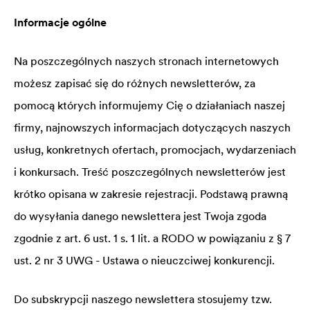
Informacje ogólne
Na poszczególnych naszych stronach internetowych
możesz zapisać się do różnych newsletterów, za
pomocą których informujemy Cię o działaniach naszej
firmy, najnowszych informacjach dotyczących naszych
usług, konkretnych ofertach, promocjach, wydarzeniach
i konkursach. Treść poszczególnych newsletterów jest
krótko opisana w zakresie rejestracji. Podstawą prawną
do wysyłania danego newslettera jest Twoja zgoda
zgodnie z art. 6 ust. 1 s. 1 lit. a RODO w powiązaniu z § 7
ust. 2 nr 3 UWG - Ustawa o nieuczciwej konkurencji.
Do subskrypcji naszego newslettera stosujemy tzw.