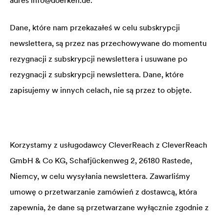
adres info@doerken.de.
Dane, które nam przekazałeś w celu subskrypcji
newslettera, są przez nas przechowywane do momentu
rezygnacji z subskrypcji newslettera i usuwane po
rezygnacji z subskrypcji newslettera. Dane, które
zapisujemy w innych celach, nie są przez to objęte.
Korzystamy z usługodawcy CleverReach z CleverReach
GmbH & Co KG, Schafjückenweg 2, 26180 Rastede,
Niemcy, w celu wysyłania newslettera. Zawarliśmy
umowę o przetwarzanie zamówień z dostawcą, która
zapewnia, że ​​dane są przetwarzane wyłącznie zgodnie z