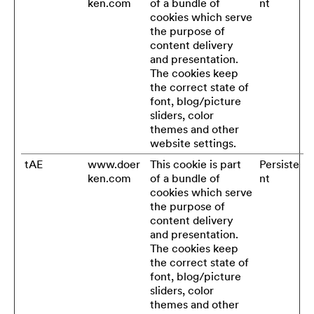
ken.com
of a bundle of
nt
cookies which serve
the purpose of
content delivery
and presentation.
The cookies keep
the correct state of
font, blog/picture
sliders, color
themes and other
website settings.
tAE
www.doer
This cookie is part
Persiste
ken.com
of a bundle of
nt
cookies which serve
the purpose of
content delivery
and presentation.
The cookies keep
the correct state of
font, blog/picture
sliders, color
themes and other