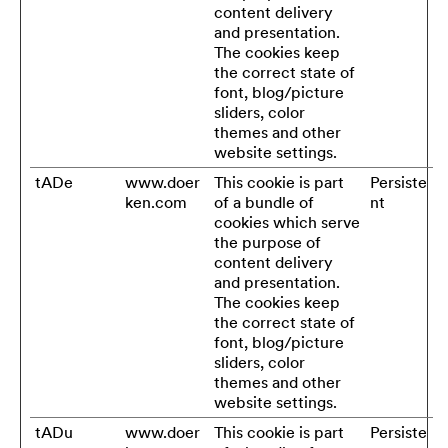
content delivery
and presentation.
The cookies keep
the correct state of
font, blog/picture
sliders, color
themes and other
website settings.
tADe
www.doer
This cookie is part
Persiste
ken.com
of a bundle of
nt
cookies which serve
the purpose of
content delivery
and presentation.
The cookies keep
the correct state of
font, blog/picture
sliders, color
themes and other
website settings.
tADu
www.doer
This cookie is part
Persiste