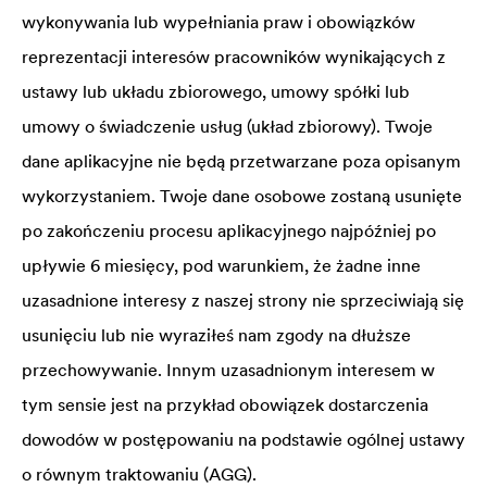
wykonywania lub wypełniania praw i obowiązków
reprezentacji interesów pracowników wynikających z
ustawy lub układu zbiorowego, umowy spółki lub
umowy o świadczenie usług (układ zbiorowy). Twoje
dane aplikacyjne nie będą przetwarzane poza opisanym
wykorzystaniem. Twoje dane osobowe zostaną usunięte
po zakończeniu procesu aplikacyjnego najpóźniej po
upływie 6 miesięcy, pod warunkiem, że żadne inne
uzasadnione interesy z naszej strony nie sprzeciwiają się
usunięciu lub nie wyraziłeś nam zgody na dłuższe
przechowywanie. Innym uzasadnionym interesem w
tym sensie jest na przykład obowiązek dostarczenia
dowodów w postępowaniu na podstawie ogólnej ustawy
o równym traktowaniu (AGG).