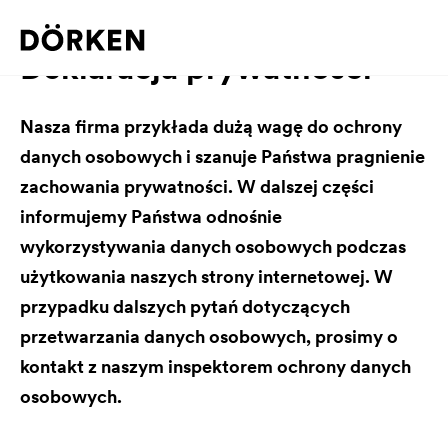
Deklaracja prywatności
Nasza firma przykłada dużą wagę do ochrony
danych osobowych i szanuje Państwa pragnienie
zachowania prywatności. W dalszej części
informujemy Państwa odnośnie
wykorzystywania danych osobowych podczas
użytkowania naszych strony internetowej. W
przypadku dalszych pytań dotyczących
przetwarzania danych osobowych, prosimy o
kontakt z naszym inspektorem ochrony danych
osobowych.