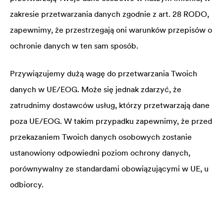
zakresie przetwarzania danych zgodnie z art. 28 RODO,
zapewnimy, że przestrzegają oni warunków przepisów o
ochronie danych w ten sam sposób.
Przywiązujemy dużą wagę do przetwarzania Twoich
danych w UE/EOG. Może się jednak zdarzyć, że
zatrudnimy dostawców usług, którzy przetwarzają dane
poza UE/EOG. W takim przypadku zapewnimy, że przed
przekazaniem Twoich danych osobowych zostanie
ustanowiony odpowiedni poziom ochrony danych,
porównywalny ze standardami obowiązującymi w UE, u
odbiorcy.