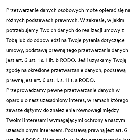
Przetwarzanie danych osobowych może opierać się na
różnych podstawach prawnych. W zakresie, w jakim
potrzebujemy Twoich danych do realizacji umowy z
Tobą lub do odpowiedzi na Twoje pytania dotyczące
umowy, podstawą prawną tego przetwarzania danych
jest art. 6 ust. 1 s. 1 lit. b RODO. Jeśli uzyskamy Twoją
zgodę na określone przetwarzanie danych, podstawą
prawną jest art. 6 ust. 1. s. 1 lit. a RODO.
Przeprowadzamy pewne przetwarzanie danych w
oparciu o nasz uzasadniony interes, w ramach którego
zawsze dążymy do znalezienia równowagi między
Twoimi interesami wymagającymi ochrony a naszym
uzasadnionym interesem. Podstawą prawną jest art. 6