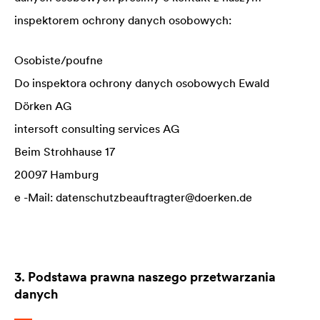
inspektorem ochrony danych osobowych:
Osobiste/poufne
Do inspektora ochrony danych osobowych Ewald
Dörken AG
intersoft consulting services AG
Beim Strohhause 17
20097 Hamburg
e -Mail: datenschutzbeauftragter@doerken.de
3. Podstawa prawna naszego przetwarzania
danych