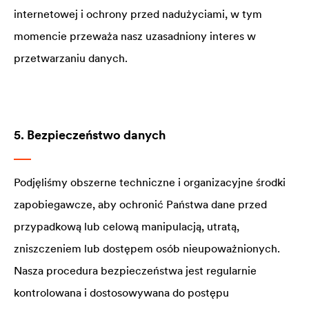
internetowej i ochrony przed nadużyciami, w tym
momencie przeważa nasz uzasadniony interes w
przetwarzaniu danych.
5. Bezpieczeństwo danych
Podjęliśmy obszerne techniczne i organizacyjne środki
zapobiegawcze, aby ochronić Państwa dane przed
przypadkową lub celową manipulacją, utratą,
zniszczeniem lub dostępem osób nieupoważnionych.
Nasza procedura bezpieczeństwa jest regularnie
kontrolowana i dostosowywana do postępu