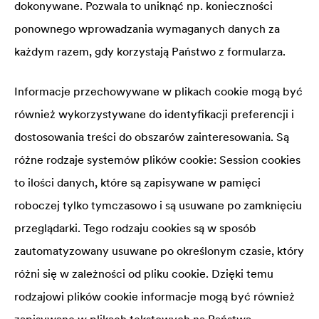
dokonywane. Pozwala to uniknąć np. konieczności
ponownego wprowadzania wymaganych danych za
każdym razem, gdy korzystają Państwo z formularza.
Informacje przechowywane w plikach cookie mogą być
również wykorzystywane do identyfikacji preferencji i
dostosowania treści do obszarów zainteresowania. Są
różne rodzaje systemów plików cookie: Session cookies
to ilości danych, które są zapisywane w pamięci
roboczej tylko tymczasowo i są usuwane po zamknięciu
przeglądarki. Tego rodzaju cookies są w sposób
zautomatyzowany usuwane po określonym czasie, który
różni się w zależności od pliku cookie. Dzięki temu
rodzajowi plików cookie informacje mogą być również