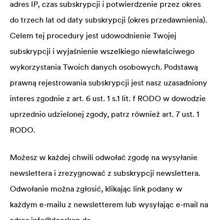
adres IP, czas subskrypcji i potwierdzenie przez okres
do trzech lat od daty subskrypcji (okres przedawnienia).
Celem tej procedury jest udowodnienie Twojej
subskrypcji i wyjaśnienie wszelkiego niewłaściwego
wykorzystania Twoich danych osobowych. Podstawą
prawną rejestrowania subskrypcji jest nasz uzasadniony
interes zgodnie z art. 6 ust. 1 s.1 lit. f RODO w dowodzie
uprzednio udzielonej zgody, patrz również art. 7 ust. 1
RODO.
Możesz w każdej chwili odwołać zgodę na wysyłanie
newslettera i zrezygnować z subskrypcji newslettera.
Odwołanie można zgłosić, klikając link podany w
każdym e-mailu z newsletterem lub wysyłając e-mail na