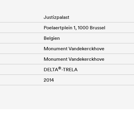
Justizpalast
Poelaertplein 1, 1000 Brussel
Belgien
Monument Vandekerckhove
Monument Vandekerckhove
®
DELTA
-TRELA
2014