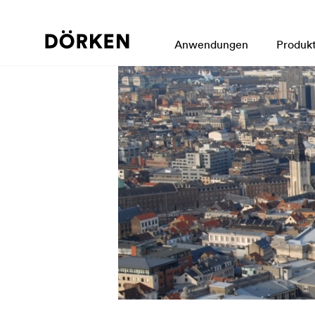
Anwendungen
Produk