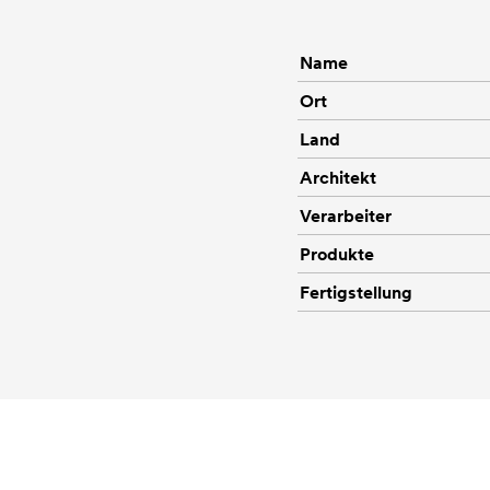
Name
Ort
Land
Architekt
Verarbeiter
Produkte
Fertigstellung