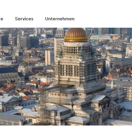
te
Services
Unternehmen