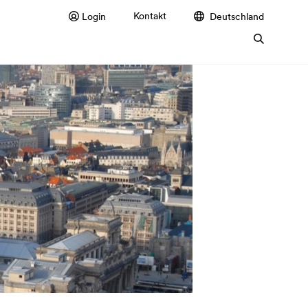
Kontakt
Login
Deutschland