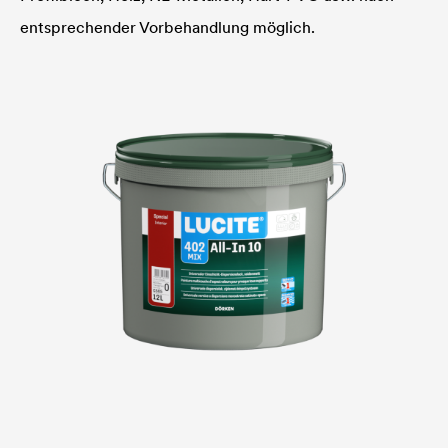
entsprechender Vorbehandlung möglich.