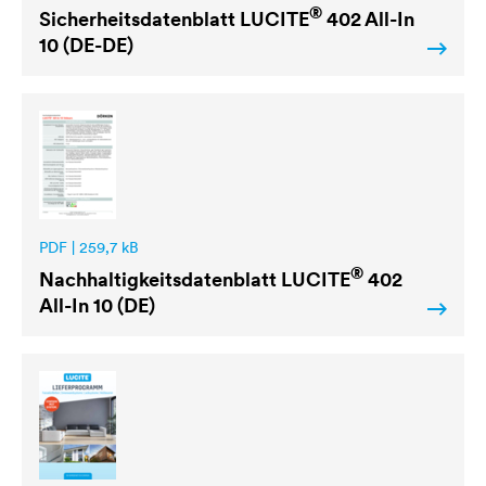
®
Sicherheitsdatenblatt
LUCITE
402 All-In
10 (DE-DE)
PDF | 259,7 kB
®
Nachhaltigkeitsdatenblatt
LUCITE
402
All-In 10 (DE)