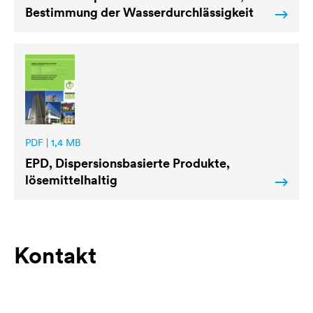
Bestimmung der Wasserdurchlässigkeit
PDF | 1,4 MB
EPD, Dispersionsbasierte Produkte,
lösemittelhaltig
Kontakt