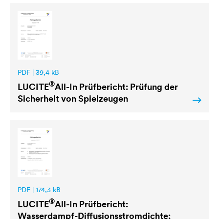
PDF | 39,4 kB
®
LUCITE
All-In Prüfbericht: Prüfung der
Sicherheit von Spielzeugen
PDF | 174,3 kB
®
LUCITE
All-In Prüfbericht:
Wasserdampf-Diffusionsstromdichte;