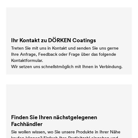
Ihr Kontakt zu DÖRKEN Coatings
Treten Sie mit uns in Kontakt und senden Sie uns gerne
Ihre Anfrage, Feedback oder Frage über das folgende
Kontaktformular.
Wir setzen uns schnellstmöglich mit Ihnen in Verbindung.
Finden Sie Ihren nächstgelegenen
Fachhändler
Sie wollen wissen, wo Sie unsere Produkte in Ihrer Nähe