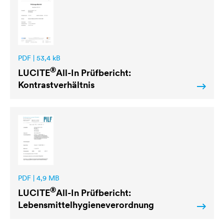
PDF | 53,4 kB
®
LUCITE
All-In Prüfbericht:
Kontrastverhältnis
PDF | 4,9 MB
®
LUCITE
All-In Prüfbericht:
Lebensmittelhygieneverordnung