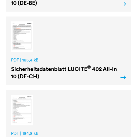
10 (DE-BE)
PDF | 185,4 kB
®
Sicherheitsdatenblatt
LUCITE
402 All-In
10 (DE-CH)
PDF | 184,8 kB