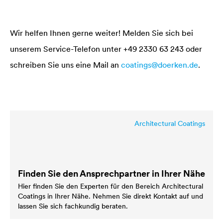
Wir helfen Ihnen gerne weiter! Melden Sie sich bei
unserem Service-Telefon unter +49 2330 63 243 oder
schreiben Sie uns eine Mail an
coatings@doerken.de
.
Architectural Coatings
Finden Sie den Ansprechpartner in Ihrer Nähe
Hier finden Sie den Experten für den Bereich Architectural
Coatings in Ihrer Nähe. Nehmen Sie direkt Kontakt auf und
lassen Sie sich fachkundig beraten.