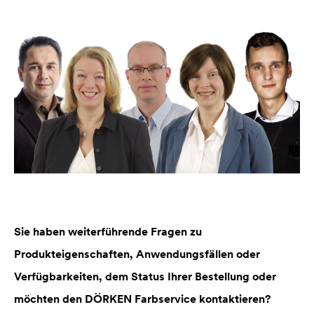
Sie haben weiterführende Fragen zu
Produkteigenschaften, Anwendungsfällen oder
Verfügbarkeiten, dem Status Ihrer Bestellung oder
möchten den DÖRKEN Farbservice kontaktieren?