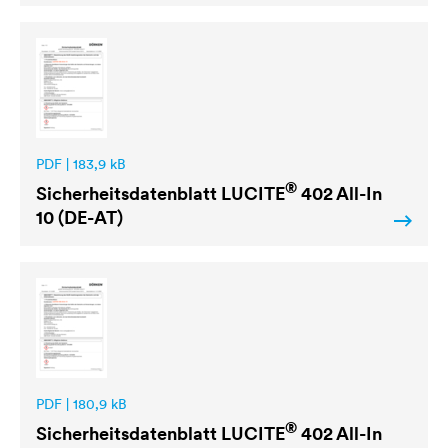
PDF | 183,9 kB
®
Sicherheitsdatenblatt
LUCITE
402 All-In
10 (DE-AT)
PDF | 180,9 kB
®
Sicherheitsdatenblatt
LUCITE
402 All-In