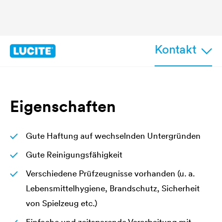
Kontakt
Eigenschaften
Gute Haftung auf wechselnden Untergründen
Gute Reinigungsfähigkeit
Verschiedene Prüfzeugnisse vorhanden (u. a.
Lebensmittelhygiene, Brandschutz, Sicherheit
von Spielzeug etc.)