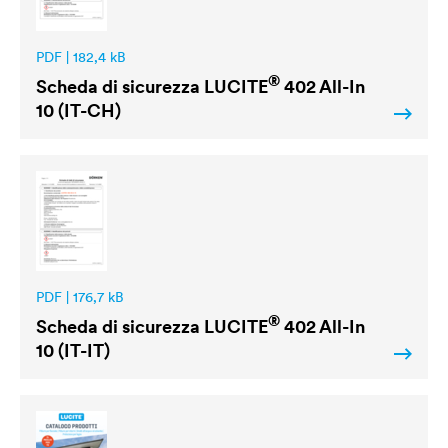
PDF | 182,4 kB
®
Scheda di sicurezza
LUCITE
402 All-In
10 (IT-CH)
PDF | 176,7 kB
®
Scheda di sicurezza
LUCITE
402 All-In
10 (IT-IT)