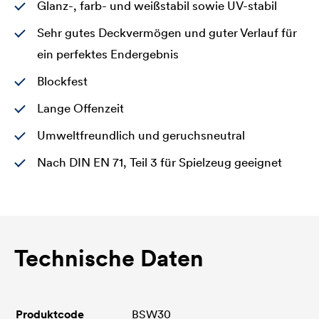
Glanz-, farb- und weißstabil sowie UV-stabil
Sehr gutes Deckvermögen und guter Verlauf für
ein perfektes Endergebnis
Blockfest
Lange Offenzeit
Umweltfreundlich und geruchsneutral
Nach DIN EN 71, Teil 3 für Spielzeug geeignet
Technische Daten
Produktcode
BSW30