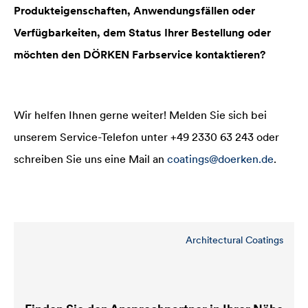
Produkteigenschaften, Anwendungsfällen oder
Verfügbarkeiten, dem Status Ihrer Bestellung oder
möchten den DÖRKEN Farbservice kontaktieren?
Wir helfen Ihnen gerne weiter! Melden Sie sich bei
unserem Service-Telefon unter +49 2330 63 243 oder
schreiben Sie uns eine Mail an
coatings@doerken.de
.
Architectural Coatings