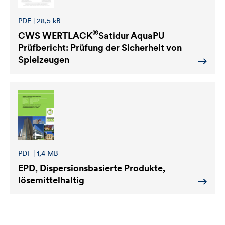
PDF | 28,5 kB
®
CWS WERTLACK
Satidur AquaPU
Prüfbericht: Prüfung der Sicherheit von
Spielzeugen
PDF | 1,4 MB
EPD, Dispersionsbasierte Produkte,
lösemittelhaltig