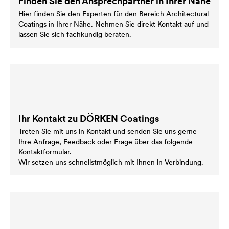
Finden Sie den Ansprechpartner in Ihrer Nähe
Hier finden Sie den Experten für den Bereich Architectural
Coatings in Ihrer Nähe. Nehmen Sie direkt Kontakt auf und
lassen Sie sich fachkundig beraten.
Ihr Kontakt zu DÖRKEN Coatings
Treten Sie mit uns in Kontakt und senden Sie uns gerne
Ihre Anfrage, Feedback oder Frage über das folgende
Kontaktformular.
Wir setzen uns schnellstmöglich mit Ihnen in Verbindung.