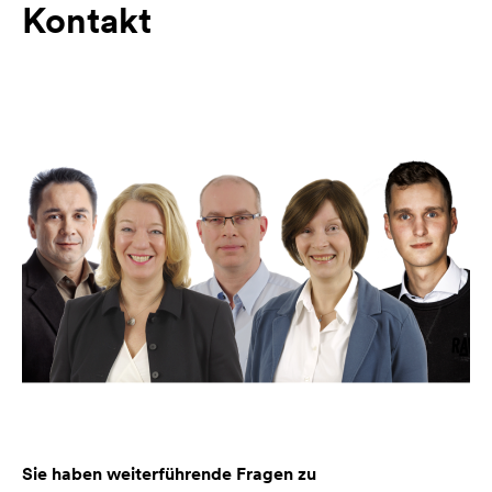
Kontakt
Sie haben weiterführende Fragen zu