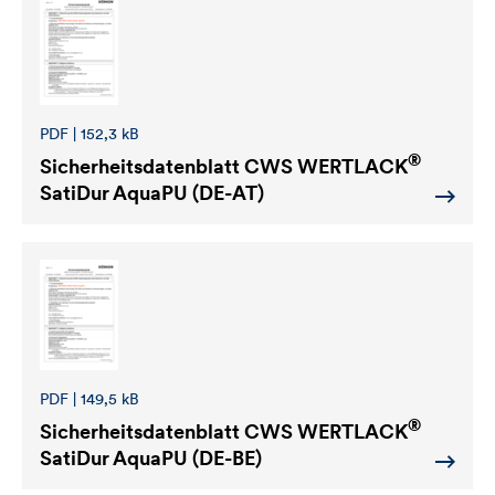
PDF | 152,3 kB
®
Sicherheitsdatenblatt
CWS WERTLACK
SatiDur AquaPU (DE-AT)
PDF | 149,5 kB
®
Sicherheitsdatenblatt
CWS WERTLACK
SatiDur AquaPU (DE-BE)