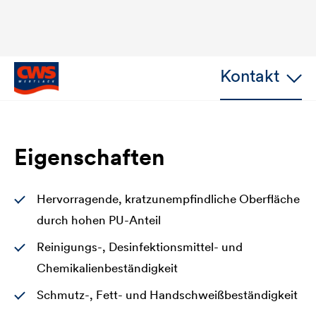
Kontakt
Eigenschaften
Hervorragende, kratzunempfindliche Oberfläche
durch hohen PU-Anteil
Reinigungs-, Desinfektionsmittel- und
Chemikalienbeständigkeit
Schmutz-, Fett- und Handschweißbeständigkeit