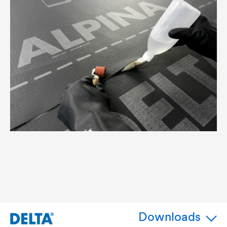
Downloads