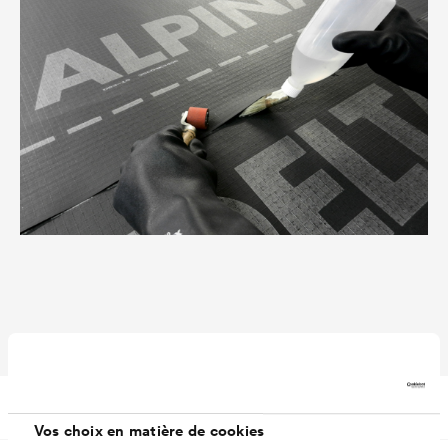
Téléchargements
Vos choix en matière de cookies