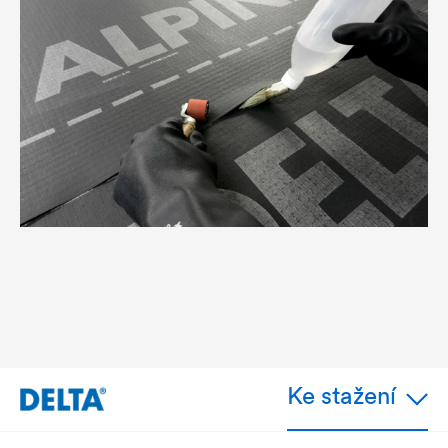
Ke stažení