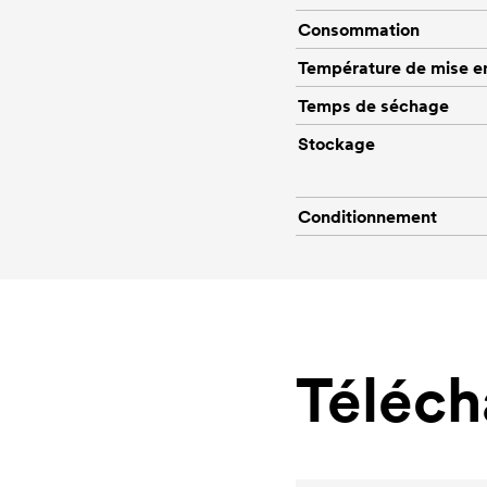
Consommation
Température de mise e
Temps de séchage
Stockage
Conditionnement
Téléc