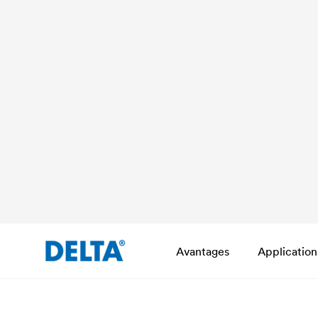
Avantages
Application