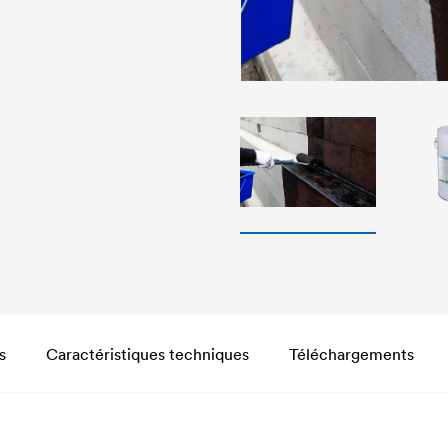
s
Caractéristiques techniques
Téléchargements