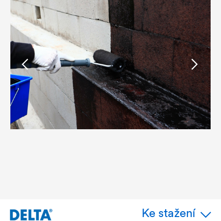
Ke stažení