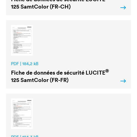
125 SamtColor (FR-CH)
PDF | 184,2 kB
®
Fiche de données de sécurité
LUCITE
125 SamtColor (FR-FR)