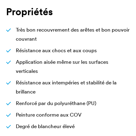
Propriétés
Très bon recouvrement des arêtes et bon pouvoir
couvrant
Résistance aux chocs et aux coups
Application aisée même sur les surfaces
verticales
Résistance aux intempéries et stabilité de la
brillance
Renforcé par du polyuréthane (PU)
Peinture conforme aux COV
Degré de blancheur élevé