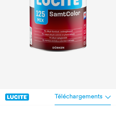
Téléchargements