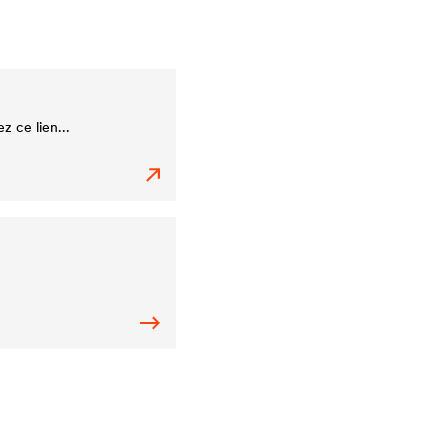
 ce lien...