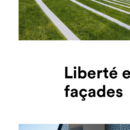
Liberté 
façades