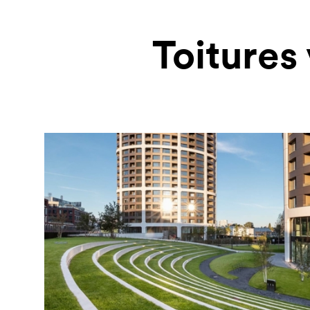
Toitures