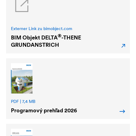
Externer Link zu bimobject.com
®
BIM Objekt
DELTA
-THENE
GRUNDANSTRICH
PDF | 7,4 MB
Programový prehľad 2026