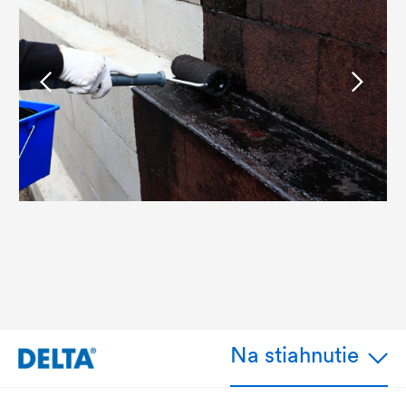
Na stiahnutie