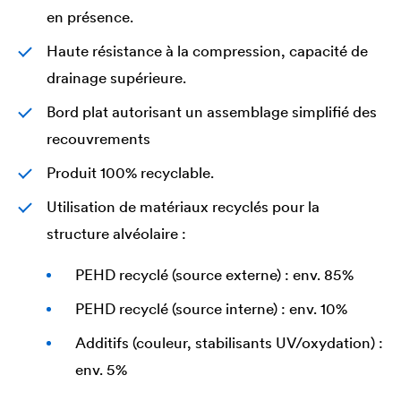
en présence.
Haute résistance à la compression, capacité de
drainage supérieure.
Bord plat autorisant un assemblage simplifié des
recouvrements
Produit 100% recyclable.
Utilisation de matériaux recyclés pour la
structure alvéolaire :
PEHD recyclé (source externe) : env. 85%
PEHD recyclé (source interne) : env. 10%
Additifs (couleur, stabilisants UV/oxydation) :
env. 5%