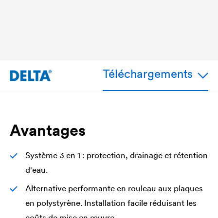
Téléchargements
Avantages
Système 3 en 1 : protection, drainage et rétention
d'eau.
Alternative performante en rouleau aux plaques
en polystyrène. Installation facile réduisant les
coûts de mise en œuvre.