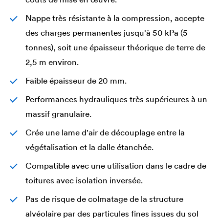
Nappe très résistante à la compression, accepte
des charges permanentes jusqu'à 50 kPa (5
tonnes), soit une épaisseur théorique de terre de
2,5 m environ.
Faible épaisseur de 20 mm.
Performances hydrauliques très supérieures à un
massif granulaire.
Crée une lame d'air de découplage entre la
végétalisation et la dalle étanchée.
Compatible avec une utilisation dans le cadre de
toitures avec isolation inversée.
Pas de risque de colmatage de la structure
alvéolaire par des particules fines issues du sol