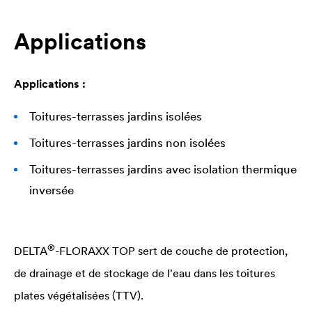
Applications
Applications :
Toitures-terrasses jardins isolées
Toitures-terrasses jardins non isolées
Toitures-terrasses jardins avec isolation thermique
inversée
®
DELTA
-FLORAXX TOP sert de couche de protection,
de drainage et de stockage de l'eau dans les toitures
plates végétalisées (TTV).