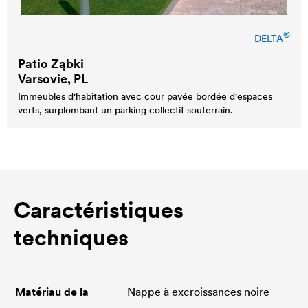
®
DELTA
Patio Ząbki
Varsovie, PL
Immeubles d'habitation avec cour pavée bordée d'espaces
verts, surplombant un parking collectif souterrain.
Caractéristiques
techniques
Matériau de la
Nappe à excroissances noire