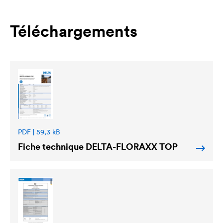
Téléchargements
PDF | 59,3 kB
Fiche technique
DELTA
-FLORAXX TOP