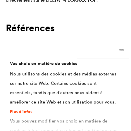
Références
Vos choix en matière de cookies
Nous utilisons des cookies et des médias externes
sur notre site Web. Certains cookies sont
essentiels, tandis que d'autres nous aident à
améliorer ce site Web et son utilisation pour vous.
Plus d'infos
Vous pouvez modifier vos choix en matière de
cookies à tout moment en cliquant sur Gestion des