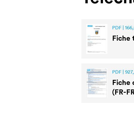
PDF | 166,
Fiche
PDF | 927
Fiche 
(FR-FR