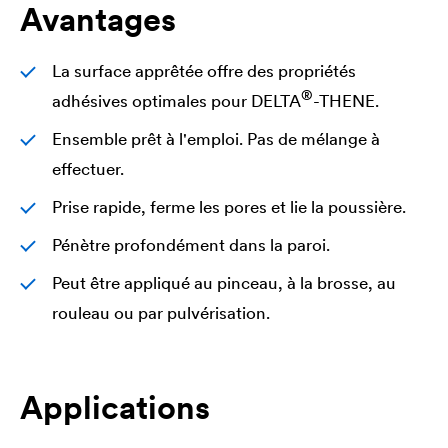
Avantages
La surface apprêtée offre des propriétés
®
adhésives optimales pour
DELTA
-THENE.
Ensemble prêt à l'emploi. Pas de mélange à
effectuer.
Prise rapide, ferme les pores et lie la poussière.
Pénètre profondément dans la paroi.
Peut être appliqué au pinceau, à la brosse, au
rouleau ou par pulvérisation.
Applications