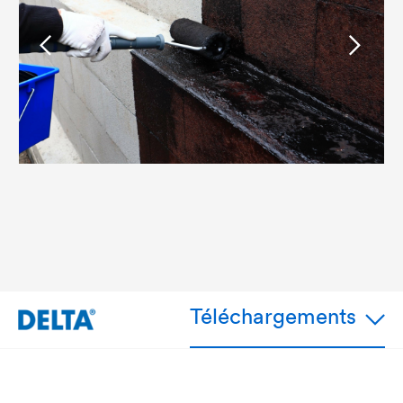
Téléchargements