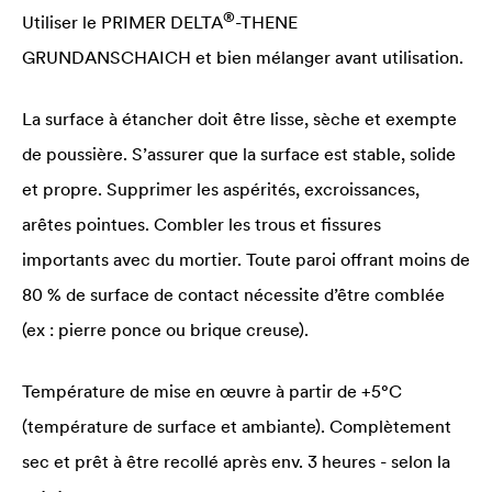
®
Utiliser le PRIMER
DELTA
-THENE
GRUNDANSCHAICH et bien mélanger avant utilisation.
La surface à étancher doit être lisse, sèche et exempte
de poussière. S’assurer que la surface est stable, solide
et propre. Supprimer les aspérités, excroissances,
arêtes pointues. Combler les trous et fissures
importants avec du mortier. Toute paroi offrant moins de
80 % de surface de contact nécessite d’être comblée
(ex : pierre ponce ou brique creuse).
Température de mise en œuvre à partir de +5°C
(température de surface et ambiante). Complètement
sec et prêt à être recollé après env. 3 heures - selon la