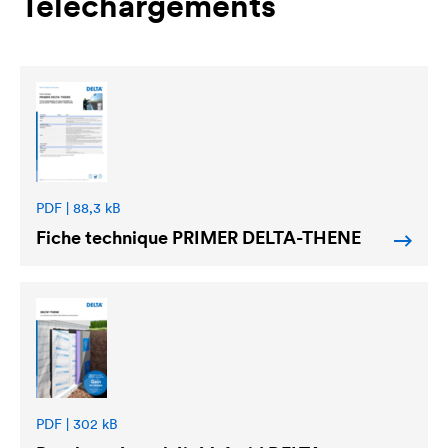
Téléchargements
PDF | 88,3 kB
Fiche technique PRIMER
DELTA
-THENE
PDF | 302 kB