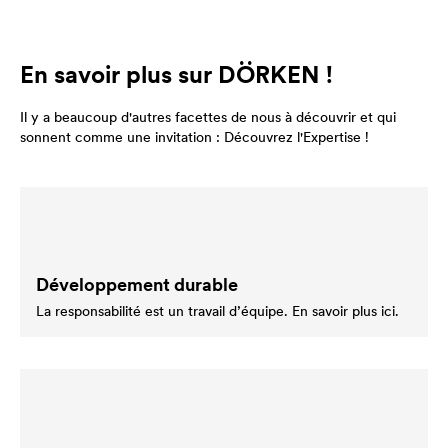
En savoir plus sur DÖRKEN !
Il y a beaucoup d'autres facettes de nous à découvrir et qui
sonnent comme une invitation : Découvrez l'Expertise !
Développement durable
La responsabilité est un travail d’équipe. En savoir plus ici.