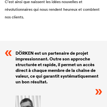
C'est ainsi que naissent les idées nouvelles et
révolutionnaires qui nous rendent heureux et comblent
nos clients.
DÖRKEN est un partenaire de projet
impressionnant. Outre son approche
structurée et rapide, il permet un accès
direct à chaque membre de la chaîne de
valeur, ce qui garantit systématiquement
un bon résultat.