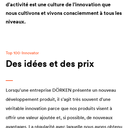
d'activité est une culture de l'innovation que
nous cultivons et vivons consciemment à tous les
niveaux.
Top 100-Innovator
Des idées et des prix
Lorsqu'une entreprise DÖRKEN présente un nouveau
développement produit, il s’agit très souvent d'une
véritable innovation parce que nos produits visent à
offrir une valeur ajoutée et, si possible, de nouveaux
avantages. La régularité avec laquelle nous avons obtenu