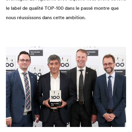
le label de qualité TOP-100 dans le passé montre que
nous réussissons dans cette ambition.