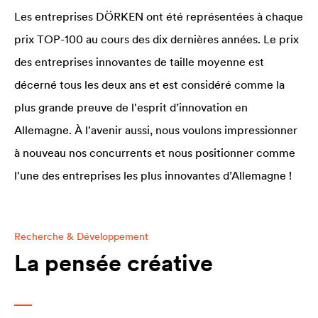
Les entreprises DÖRKEN ont été représentées à chaque
prix TOP-100 au cours des dix dernières années. Le prix
des entreprises innovantes de taille moyenne est
décerné tous les deux ans et est considéré comme la
plus grande preuve de l'esprit d’innovation en
Allemagne. À l'avenir aussi, nous voulons impressionner
à nouveau nos concurrents et nous positionner comme
l'une des entreprises les plus innovantes d’Allemagne !
Recherche & Développement
La pensée créative