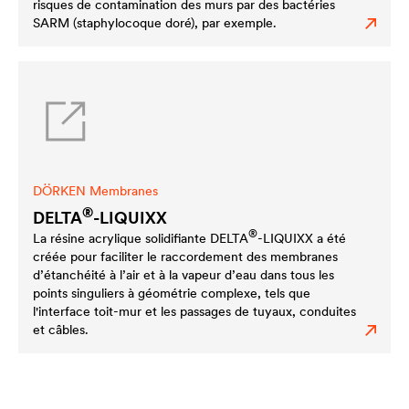
risques de contamination des murs par des bactéries
SARM (staphylocoque doré), par exemple.
DÖRKEN Membranes
®
DELTA
-LIQUIXX
®
La résine acrylique solidifiante
DELTA
-LIQUIXX a été
créée pour faciliter le raccordement des membranes
d’étanchéité à l’air et à la vapeur d’eau dans tous les
points singuliers à géométrie complexe, tels que
l'interface toit-mur et les passages de tuyaux, conduites
et câbles.