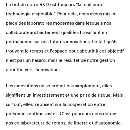
Le but de notre R&D est toujours "la meilleure
technologie disponible". Pour cela, nous avons mis en
place des laboratoires modernes dans lesquels nos
collaborateurs hautement qualifiés travaillent en
permanence sur nos futures innovations. Le fait qu'ils
trouvent le temps et l'espace pour aboutir à cet objectif
n'est pas un hasard, mais le résultat de notre gestion
orientée vers l'innovation.
Les innovations ne se créent pas simplement, elles
signifient un investissement et une prise de risque. Mais
surtout, elles reposent sur la coopération entre
personnes enthousiastes. C'est pourquoi nous dotons
nos collaborateurs de temps, de liberté et d’autonomie.