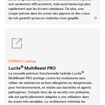
non seulement efficacement, mais aussi beaucoup plus
rapidement que les écrans classiques. De plus, une
coupe précise dans les zones des pignons et des creux
de toit garantit qu'aucun matériau n'est gaspillé.
DÖRKEN Coatings
®
Lucite
MultiResist PRO
®
La nouvelle peinture fonctionnelle hybride
Lucite
MultiResist PRO protège contre les moisissures sans
utiliser de substances actives allergènes ou dangereuses
pour l'environnement, et résiste aux bactéries et agents
pathogènes. Compte tenu de sa recette non polluante,
elle est particulièrement adaptée à une utilisation dans
les zones très sensibles. Le revêtement minimise les