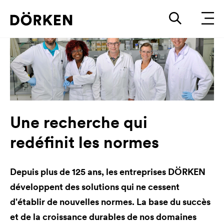
Une recherche qui
redéfinit les normes
Depuis plus de 125 ans, les entreprises DÖRKEN
développent des solutions qui ne cessent
d'établir de nouvelles normes. La base du succès
et de la croissance durables de nos domaines