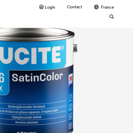
Contact
Login
France