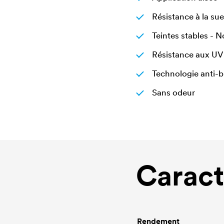
Résistance à la su
Teintes stables - 
Résistance aux UV 
Technologie anti-b
Sans odeur
Caract
Rendement