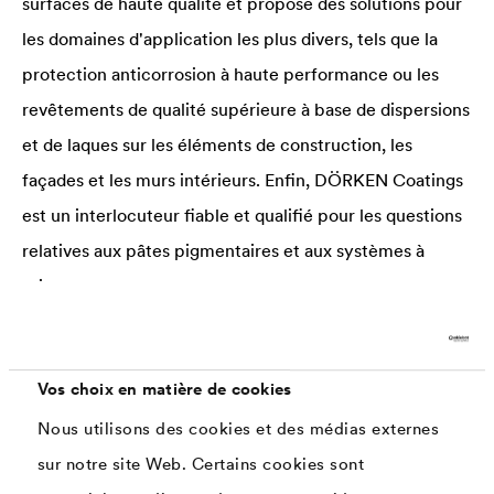
surfaces de haute qualité et propose des solutions pour
les domaines d'application les plus divers, tels que la
protection anticorrosion à haute performance ou les
revêtements de qualité supérieure à base de dispersions
et de laques sur les éléments de construction, les
façades et les murs intérieurs. Enfin, DÖRKEN Coatings
est un interlocuteur fiable et qualifié pour les questions
relatives aux pâtes pigmentaires et aux systèmes à
teinter.
En savoir plus sur DÖRKEN Coatings
Vos choix en matière de cookies
Nous utilisons des cookies et des médias externes
sur notre site Web. Certains cookies sont