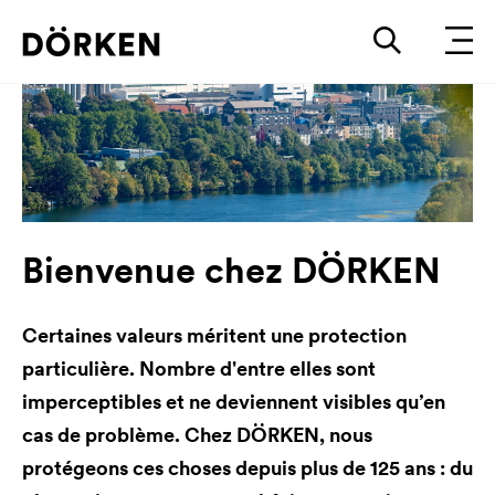
Bienvenue chez DÖRKEN
Certaines valeurs méritent une protection
particulière. Nombre d'entre elles sont
imperceptibles et ne deviennent visibles qu’en
cas de problème. Chez DÖRKEN, nous
protégeons ces choses depuis plus de 125 ans : du