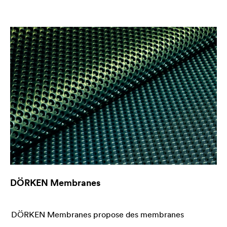
DÖRKEN Membranes
DÖRKEN Membranes propose des membranes