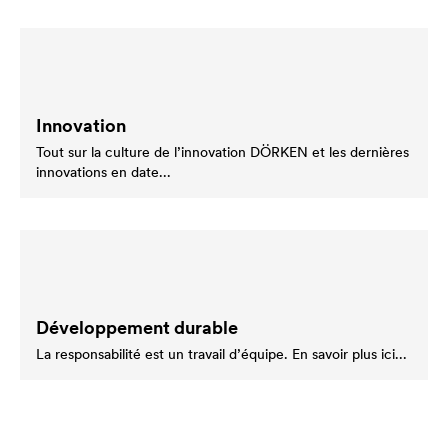
Innovation
Tout sur la culture de l’innovation DÖRKEN et les dernières
innovations en date...
Développement durable
La responsabilité est un travail d’équipe. En savoir plus ici...