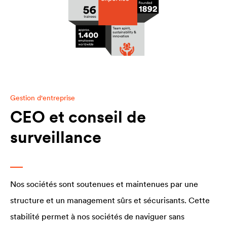
Gestion d'entreprise
CEO et conseil de
surveillance
Nos sociétés sont soutenues et maintenues par une
structure et un management sûrs et sécurisants. Cette
stabilité permet à nos sociétés de naviguer sans