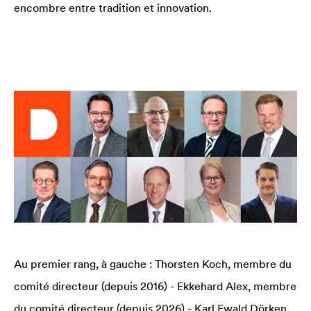
encombre entre tradition et innovation.
Au premier rang, à gauche : Thorsten Koch, membre du
comité directeur (depuis 2016) - Ekkehard Alex, membre
du comité directeur (depuis 2026) - Karl Ewald Dörken,