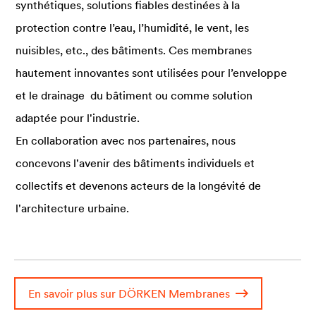
synthétiques, solutions fiables destinées à la
protection contre l’eau, l’humidité, le vent, les
nuisibles, etc., des bâtiments. Ces membranes
hautement innovantes sont utilisées pour l’enveloppe
et le drainage du bâtiment ou comme solution
adaptée pour l'industrie.
En collaboration avec nos partenaires, nous
concevons l'avenir des bâtiments individuels et
collectifs et devenons acteurs de la longévité de
l'architecture urbaine.
En savoir plus sur DÖRKEN Membranes