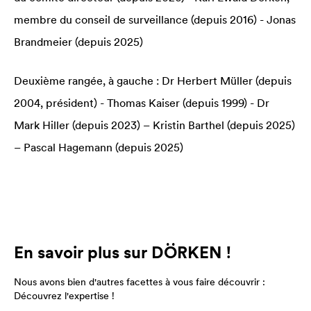
membre du conseil de surveillance (depuis 2016) - Jonas
Brandmeier (depuis 2025)
Deuxième rangée, à gauche : Dr Herbert Müller (depuis
2004, président) - Thomas Kaiser (depuis 1999) - Dr
Mark Hiller (depuis 2023) – Kristin Barthel (depuis 2025)
– Pascal Hagemann (depuis 2025)
En savoir plus sur DÖRKEN !
Nous avons bien d'autres facettes à vous faire découvrir :
Découvrez l'expertise !