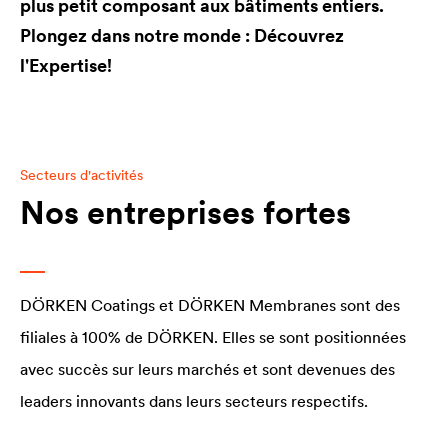
plus petit composant aux bâtiments entiers.
Plongez dans notre monde : Découvrez
l'Expertise!
Secteurs d'activités
Nos entreprises fortes
DÖRKEN Coatings et DÖRKEN Membranes sont des
filiales à 100% de DÖRKEN. Elles se sont positionnées
avec succès sur leurs marchés et sont devenues des
leaders innovants dans leurs secteurs respectifs.