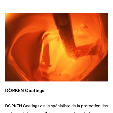
DÖRKEN Coatings
DÖRKEN Coatings est le spécialiste de la protection des