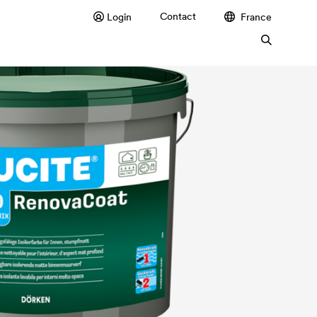
Contact
Login
France