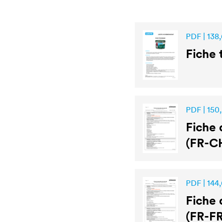
PDF | 138,
Fiche
PDF | 150
Fiche 
(FR-C
PDF | 144,
Fiche 
(FR-FR