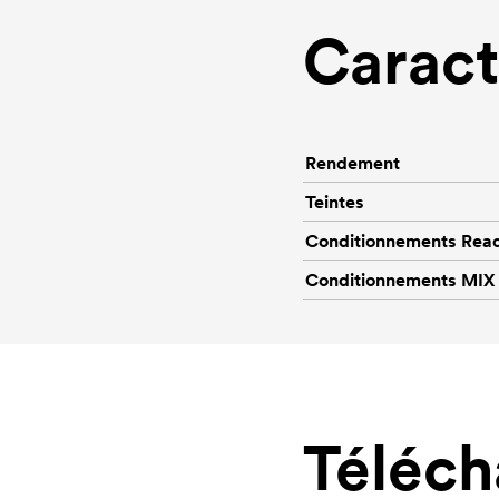
Caract
Rendement
Teintes
Conditionnements Rea
Conditionnements MIX
Téléc