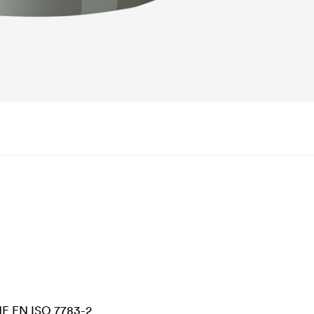
 NF EN ISO 7783-2