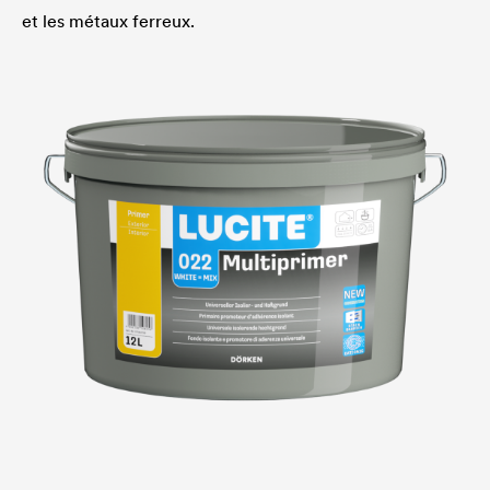
et les métaux ferreux.