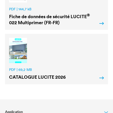
PDF | 144,7 kB
®
Fiche de données de sécurité
LUCITE
022 Multiprimer (FR-FR)
PDF | 69,2 MB
CATALOGUE
LUCITE
2026
Application