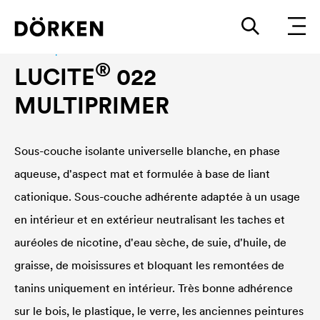
Peinture pour murs intérieurs
®
LUCITE
022
MULTIPRIMER
Sous-couche isolante universelle blanche, en phase
aqueuse, d'aspect mat et formulée à base de liant
cationique. Sous-couche adhérente adaptée à un usage
en intérieur et en extérieur neutralisant les taches et
auréoles de nicotine, d'eau sèche, de suie, d'huile, de
graisse, de moisissures et bloquant les remontées de
tanins uniquement en intérieur. Très bonne adhérence
sur le bois, le plastique, le verre, les anciennes peintures