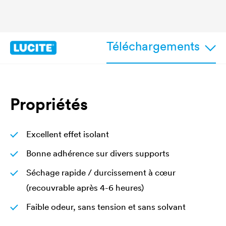
Téléchargements
Propriétés
Excellent effet isolant
Bonne adhérence sur divers supports
Séchage rapide / durcissement à cœur
(recouvrable après 4-6 heures)
Faible odeur, sans tension et sans solvant