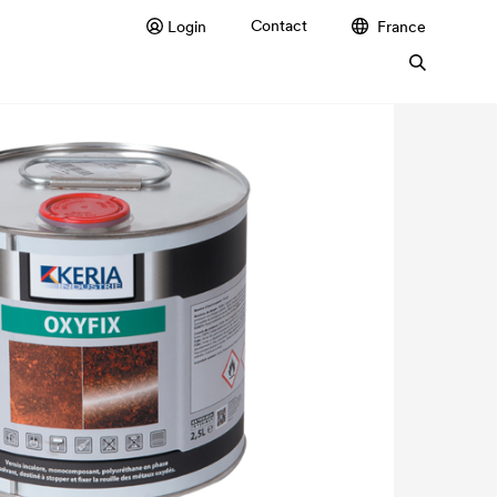
Contact
Login
France