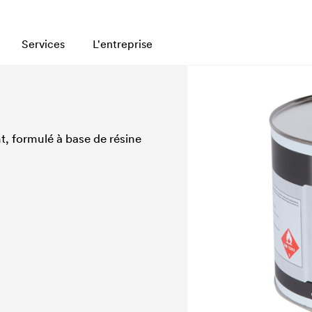
Services
L'entreprise
, formulé à base de résine