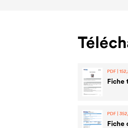
Téléc
PDF | 152,
Fiche 
PDF | 352
Fiche 