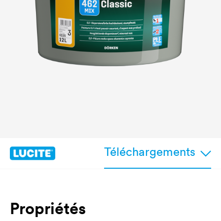
Téléchargements
Propriétés