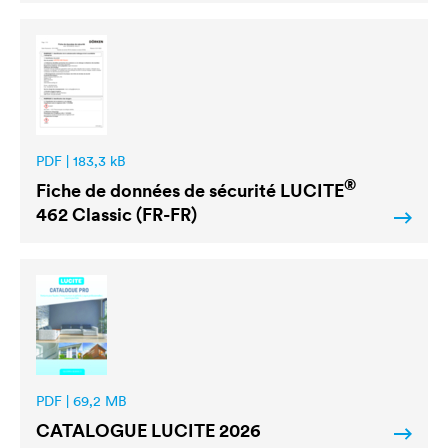
PDF | 183,3 kB
®
Fiche de données de sécurité
LUCITE
462 Classic (FR-FR)
PDF | 69,2 MB
CATALOGUE
LUCITE
2026