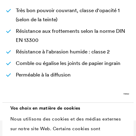
Très bon pouvoir couvrant, classe d'opacité 1
(selon de la teinte)
Résistance aux frottements selon la norme DIN
EN 13300
Résistance à l'abrasion humide : classe 2
Comble ou égalise les joints de papier ingrain
Perméable à la diffusion
Faible émission, sans solvants ni plastifiants
Hautes performances au mètre carré
Vos choix en matière de cookies
Nous utilisons des cookies et des médias externes
sur notre site Web. Certains cookies sont