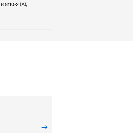
B 8110-2 (A),