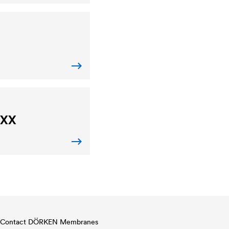
EXX
Contact DÖRKEN Membranes