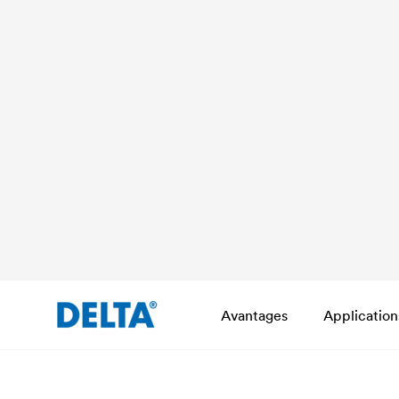
Avantages
Application