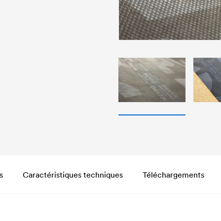
s
Caractéristiques techniques
Téléchargements