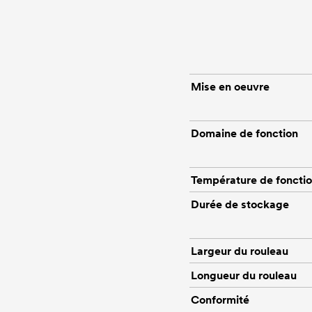
Mise en oeuvre
Domaine de fonction
Température de foncti
Durée de stockage
Largeur du rouleau
Longueur du rouleau
Conformité