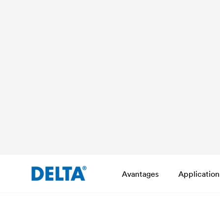
Avantages
Application