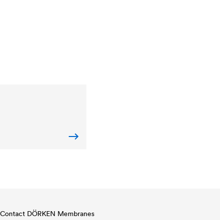
Contact DÖRKEN Membranes