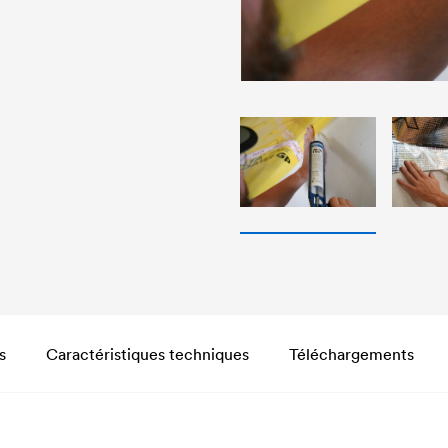
s
Caractéristiques techniques
Téléchargements