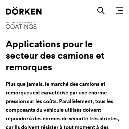
Applications pour le
secteur des camions et
remorques
Plus que jamais, le marché des camions et
remorques est caractérisé par une énorme
pression sur les coûts. Parallèlement, tous les
composants du véhicule utilisés doivent
répondre à des normes de sécurité très strictes,
car ils doivent résister à tout moment à des