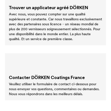
Trouver un applicateur agréé DÖRKEN
Avec nous, vous pouvez compter sur une qualité
supérieure et constante. Car nous travaillons exclusivement
avec des partenaires sous licence - un réseau mondial de
plus de 200 vernisseurs soigneusement sélectionnés. Pour
une disponibilité dans le monde entier. La plus haute
qualité. Et un service de première classe.
Contacter DÖRKEN Coatings France
Veuillez utiliser le formulaire de contact ci-dessous pour
nous envoyer vos questions, commentaires ou demandes.
Nous vous répondrons dans les meilleurs délais.