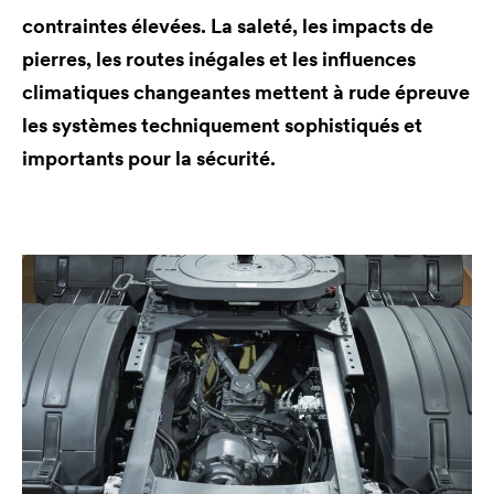
contraintes élevées. La saleté, les impacts de
pierres, les routes inégales et les influences
climatiques changeantes mettent à rude épreuve
les systèmes techniquement sophistiqués et
importants pour la sécurité.