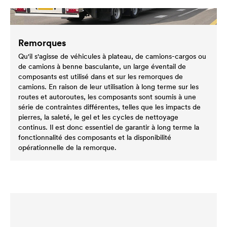
Remorques
Qu'il s'agisse de véhicules à plateau, de camions-cargos ou
de camions à benne basculante, un large éventail de
composants est utilisé dans et sur les remorques de
camions. En raison de leur utilisation à long terme sur les
routes et autoroutes, les composants sont soumis à une
série de contraintes différentes, telles que les impacts de
pierres, la saleté, le gel et les cycles de nettoyage
continus. Il est donc essentiel de garantir à long terme la
fonctionnalité des composants et la disponibilité
opérationnelle de la remorque.