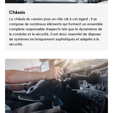
Châssis
Le châssis du camion joue un rôle clé à cet égard : il se
compose de nombreux éléments qui forment un ensemble
complexe responsable d'aspects tels que le dynamisme de
la conduite et la sécurité. Il est donc essentiel de disposer
de systèmes techniquement sophistiqués et adaptés à la
sécurité.