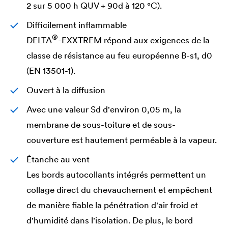
2 sur 5 000 h QUV + 90d à 120 °C).
Difficilement inflammable
®
DELTA
-EXXTREM répond aux exigences de la
classe de résistance au feu européenne B-s1, d0
(EN 13501-1).
Ouvert à la diffusion
Avec une valeur Sd d'environ 0,05 m, la
membrane de sous-toiture et de sous-
couverture est hautement perméable à la vapeur.
Étanche au vent
Les bords autocollants intégrés permettent un
collage direct du chevauchement et empêchent
de manière fiable la pénétration d'air froid et
d'humidité dans l'isolation. De plus, le bord