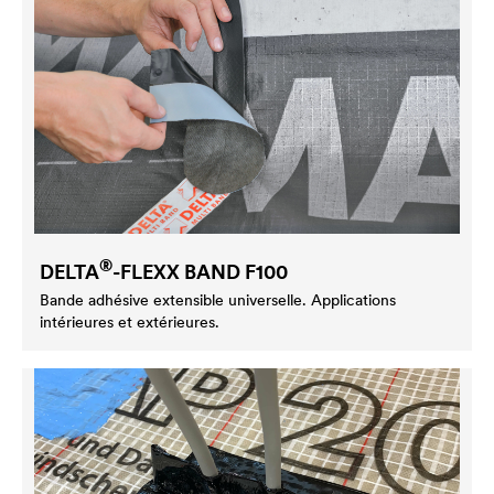
®
DELTA
-FLEXX BAND F100
Bande adhésive extensible universelle. Applications
intérieures et extérieures.