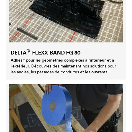
®
DELTA
-FLEXX-BAND FG 80
Adhésif pour les géométries complexes à l'intérieur et à
l'extérieur. Découvrez dès maintenant nos solutions pour
les angles, les passages de conduites et les ouvrants !