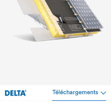
Téléchargements