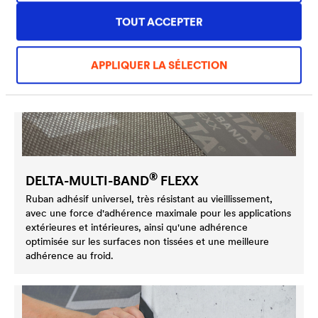
TOUT ACCEPTER
APPLIQUER LA SÉLECTION
®
DELTA
-MULTI-BAND
FLEXX
Ruban adhésif universel, très résistant au vieillissement,
avec une force d'adhérence maximale pour les applications
extérieures et intérieures, ainsi qu'une adhérence
optimisée sur les surfaces non tissées et une meilleure
adhérence au froid.