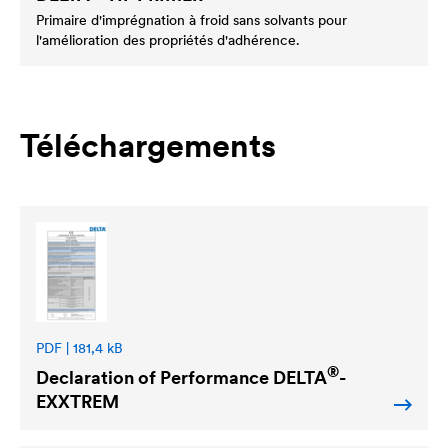
Primaire d'imprégnation à froid sans solvants pour
l'amélioration des propriétés d'adhérence.
Téléchargements
PDF | 181,4 kB
®
Declaration of Performance
DELTA
-
EXXTREM