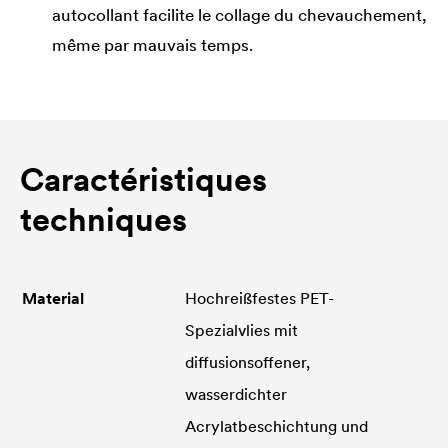
autocollant facilite le collage du chevauchement,
même par mauvais temps.
Caractéristiques
techniques
Material
Hochreißfestes PET-
Spezialvlies mit
diffusionsoffener,
wasserdichter
Acrylatbeschichtung und