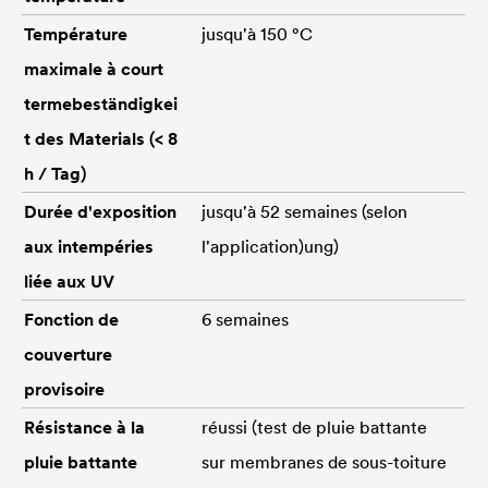
Température
jusqu'à 150 °C
maximale à court
termebeständigkei
t des Materials (< 8
h / Tag)
Durée d'exposition
jusqu'à 52 semaines (selon
aux intempéries
l'application)ung)
liée aux UV
Fonction de
6 semaines
couverture
provisoire
Résistance à la
réussi (test de pluie battante
pluie battante
sur membranes de sous-toiture