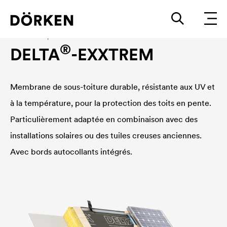
Membrane pour toiture inclinée
®
DELTA
-EXXTREM
Membrane de sous-toiture durable, résistante aux UV et
à la température, pour la protection des toits en pente.
Particulièrement adaptée en combinaison avec des
installations solaires ou des tuiles creuses anciennes.
Avec bords autocollants intégrés.