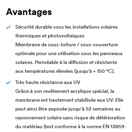
Avantages
Sécurité durable sous les installations solaires
thermiques et photovoltaïques
Membrane de sous-toiture / sous-couverture
optimale pour une utilisation sous les panneaux
solaires. Perméable à la diffusion et résistante
aux températures élevées (jusqu'à + 150 °C).
Très haute résistance aux UV
Grâce à son revêtement acrylique spécial, la
membrane est hautement stabilisée aux UV. Elle
peut ainsi être exposée jusqu'à 52 semaines au
rayonnement solaire sans risque de détérioration
du matériau (test conforme à la norme EN 13859-