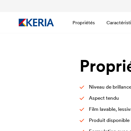
Propriétés
Caractérist
Propri
Niveau de brillance
Aspect tendu
Film lavable, lessi
Produit disponible 