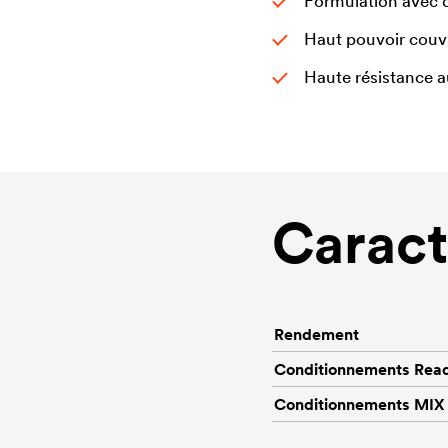
Formulation avec d
Haut pouvoir couv
Haute résistance a
Caract
Rendement
Conditionnements Rea
Conditionnements MIX