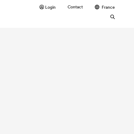
Contact
Login
France