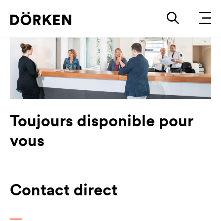
Toujours disponible pour
vous
Contact direct