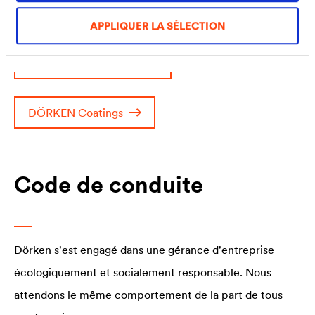
nos partenaires commerciaux.
APPLIQUER LA SÉLECTION
DÖRKEN Membranes
DÖRKEN Coatings
Code de conduite
Dörken s'est engagé dans une gérance d'entreprise
écologiquement et socialement responsable. Nous
attendons le même comportement de la part de tous