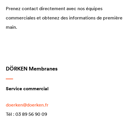
Prenez contact directement avec nos équipes
commerciales et obtenez des informations de première
main.
DÖRKEN Membranes
Service commercial
doerken@doerken.fr
Tél : 03 89 56 90 09