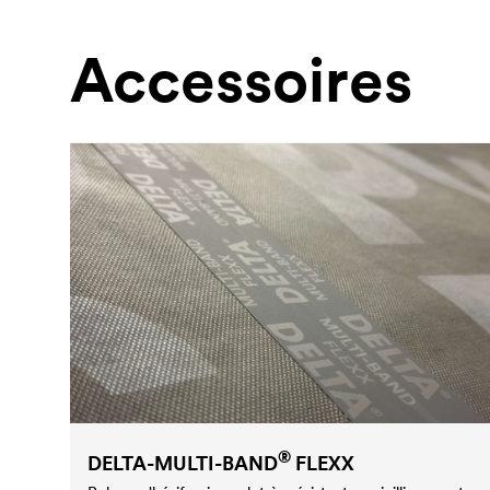
Accessoires
®
DELTA
-MULTI-BAND
FLEXX