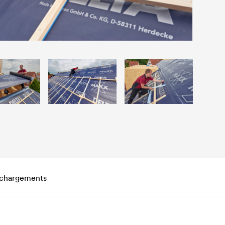
échargements