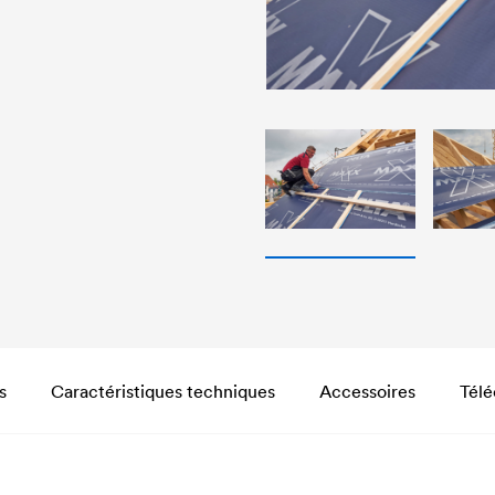
s
Caractéristiques techniques
Accessoires
Tél