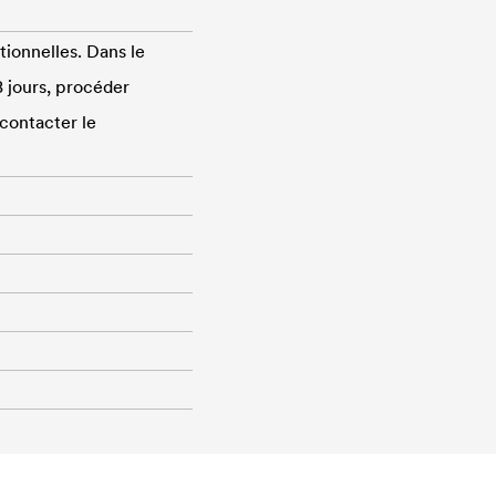
tionnelles. Dans le
8 jours, procéder
contacter le