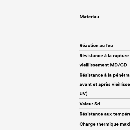
Materiau
Réaction au feu
Résistance à la rupture
vieillissement MD/CD
Résistance à la pénétra
avant et après vieillis
UV)
Valeur Sd
Résistance aux tempér
Charge thermique maxi