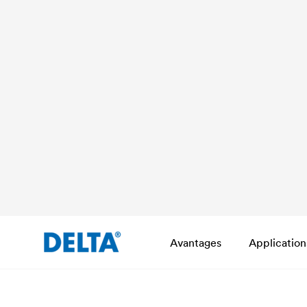
Avantages
Application