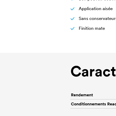
Application aisée
Sans conservateur
Finition mate
Caract
Rendement
Conditionnements Rea