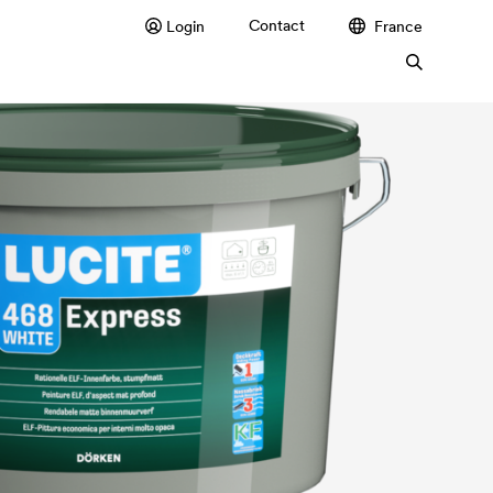
Contact
Login
France