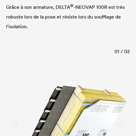
®
Grâce à son armature,
DELTA
-NEOVAP 100R est très
robuste lors de la pose et résiste lors du soufflage de
l'isolation.
01 / 02