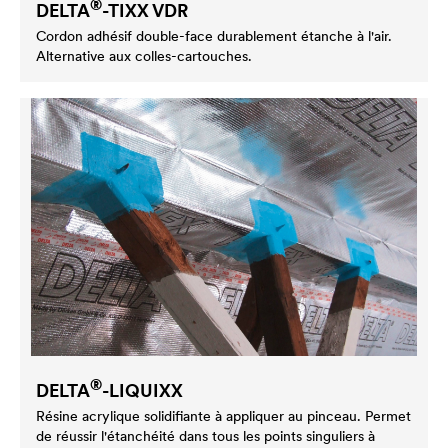
®
DELTA
-TIXX VDR
Cordon adhésif double-face durablement étanche à l'air.
Alternative aux colles-cartouches.
®
DELTA
-LIQUIXX
Résine acrylique solidifiante à appliquer au pinceau. Permet
de réussir l'étanchéité dans tous les points singuliers à