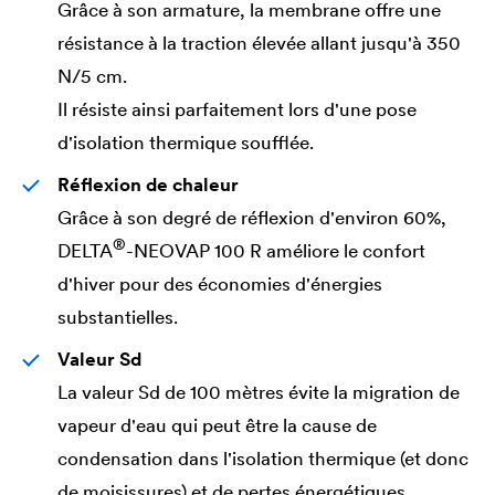
Grâce à son armature, la membrane offre une
résistance à la traction élevée allant jusqu'à 350
N/5 cm.
Il résiste ainsi parfaitement lors d'une pose
d'isolation thermique soufflée.
Réflexion de chaleur
Grâce à son degré de réflexion d'environ 60%,
®
DELTA
-NEOVAP 100 R améliore le confort
d'hiver pour des économies d'énergies
substantielles.
Valeur Sd
La valeur Sd de 100 mètres évite la migration de
vapeur d'eau qui peut être la cause de
condensation dans l'isolation thermique (et donc
de moisissures) et de pertes énergétiques