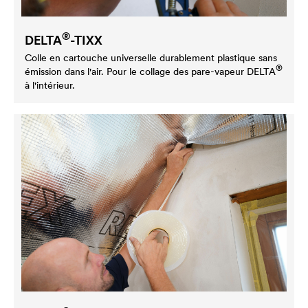
®
DELTA
-TIXX
Colle en cartouche universelle durablement plastique sans
®
émission dans l'air. Pour le collage des pare-vapeur
DELTA
à l'intérieur.