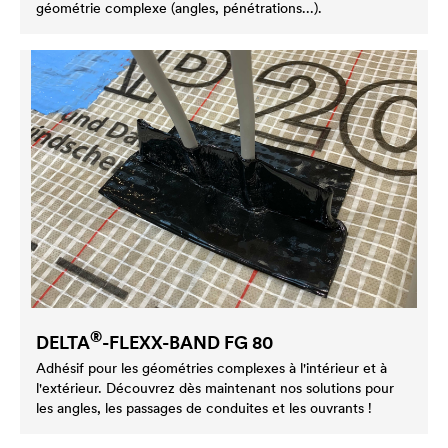
géométrie complexe (angles, pénétrations...).
®
DELTA
-FLEXX-BAND FG 80
Adhésif pour les géométries complexes à l'intérieur et à
l'extérieur. Découvrez dès maintenant nos solutions pour
les angles, les passages de conduites et les ouvrants !