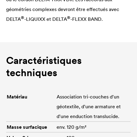
géométries complexes devront être effectués avec
®
®
DELTA
-LIQUIXX et
DELTA
-FLEXX BAND.
Caractéristiques
techniques
Matériau
Association tri-couches d'un
géotextile, d'une armature et
d'une enduction translucide.
Masse surfacique
env. 120 g/m²