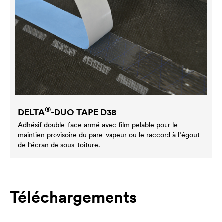
®
DELTA
-DUO TAPE D38
Adhésif double-face armé avec film pelable pour le
maintien provisoire du pare-vapeur ou le raccord à l’égout
de l'écran de sous-toiture.
Téléchargements