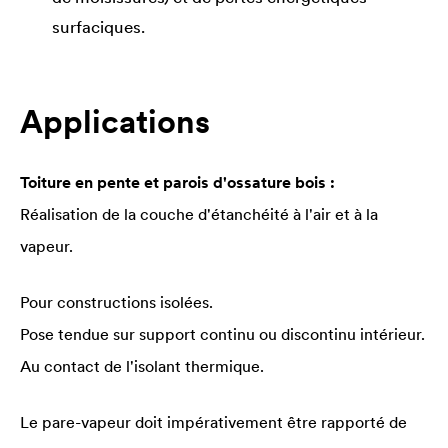
surfaciques.
Applications
Toiture en pente et parois d'ossature bois :
Réalisation de la couche d'étanchéité à l'air et à la
vapeur.
Pour constructions isolées.
Pose tendue sur support continu ou discontinu intérieur.
Au contact de l'isolant thermique.
Le pare-vapeur doit impérativement être rapporté de