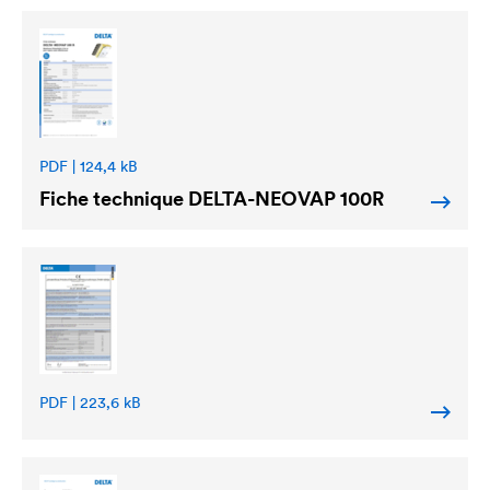
PDF | 124,4 kB
Fiche technique
DELTA
-NEOVAP 100R
PDF | 223,6 kB