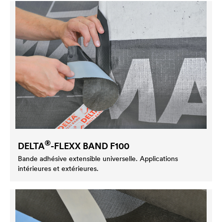
®
DELTA
-FLEXX BAND F100
Bande adhésive extensible universelle. Applications
intérieures et extérieures.