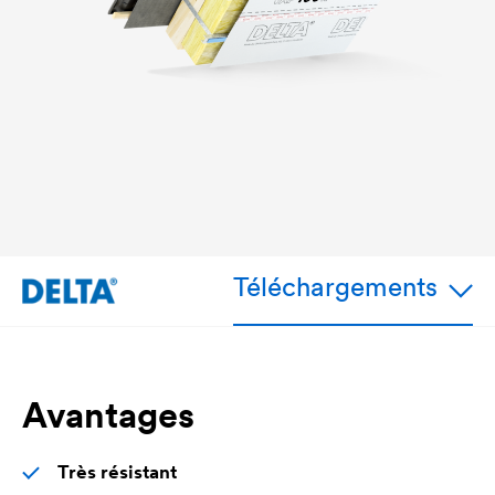
Téléchargements
Avantages
Très résistant