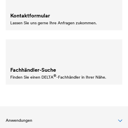
Kontaktformular
Lassen Sie uns gerne Ihre Anfragen zukommen.
Fachhändler-Suche
®
Finden Sie einen
DELTA
-Fachhändler in Ihrer Nähe.
Anwendungen