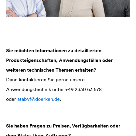
Sie möchten Informationen zu detaillierten
Produkteigenschaften, Anwendungsfällen oder
weiteren technischen Themen erhalten?
Dann kontaktieren Sie gerne unsere
Anwendungstechnik unter +49 2330 63 578
oder
atabvf@doerken.de
.
Sie haben Fragen zu Preisen, Verfügbarkeiten oder
dem Status Ihres Auftrages?