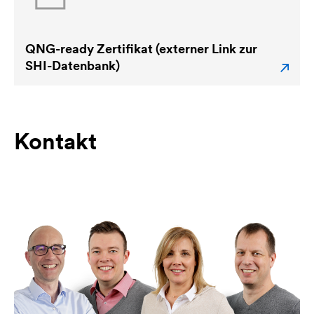
QNG-ready Zertifikat (externer Link zur
SHI-Datenbank)
Kontakt