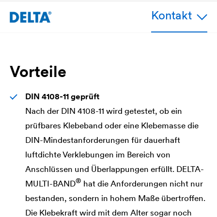
Kontakt
Vorteile
DIN 4108-11 geprüft
Nach der DIN 4108-11 wird getestet, ob ein
prüfbares Klebeband oder eine Klebemasse die
DIN-Mindestanforderungen für dauerhaft
luftdichte Verklebungen im Bereich von
Anschlüssen und Überlappungen erfüllt.
DELTA
-
®
MULTI-BAND
hat die Anforderungen nicht nur
bestanden, sondern in hohem Maße übertroffen.
Die Klebekraft wird mit dem Alter sogar noch