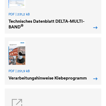
PDF | 231,2 kB
Technisches Datenblatt
DELTA
-MULTI-
®
BAND
PDF | 251,9 kB
Verarbeitungshinweise Klebeprogramm