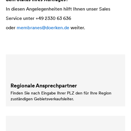
In diesen Angelegenheiten hilft Ihnen unser Sales
Service unter +49 2330 63 636
oder
membranes@doerken.de
weiter.
Regionale Ansprechpartner
Finden Sie nach Eingabe Ihrer PLZ den für Ihre Region
zuständigen Gebietsverkaufsleiter.