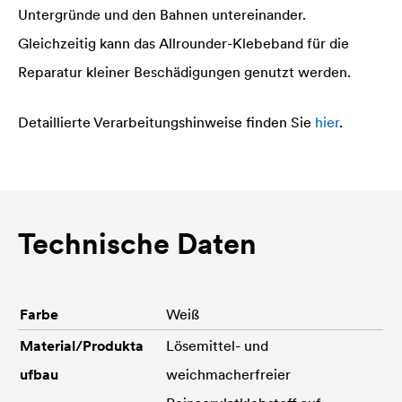
Untergründe und den Bahnen untereinander.
Gleichzeitig kann das Allrounder-Klebeband für die
Reparatur kleiner Beschädigungen genutzt werden.
Detaillierte Verarbeitungshinweise finden Sie
hier
.
Technische Daten
Farbe
Weiß
Material/Produkta
Lösemittel- und
ufbau
weichmacherfreier