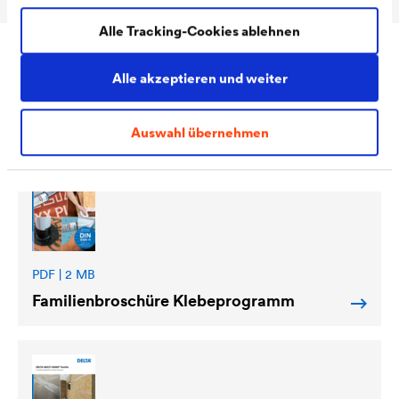
Alle Tracking-Cookies ablehnen
Alle akzeptieren und weiter
Downloads
Auswahl übernehmen
PDF | 2 MB
Familienbroschüre Klebeprogramm