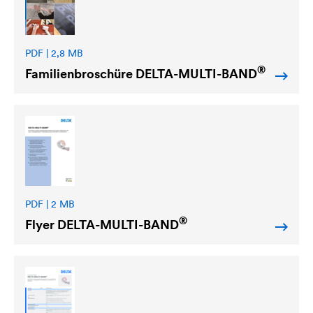
PDF | 2,8 MB
®
Familienbroschüre
DELTA
-MULTI-BAND
PDF | 2 MB
®
Flyer
DELTA
-MULTI-BAND