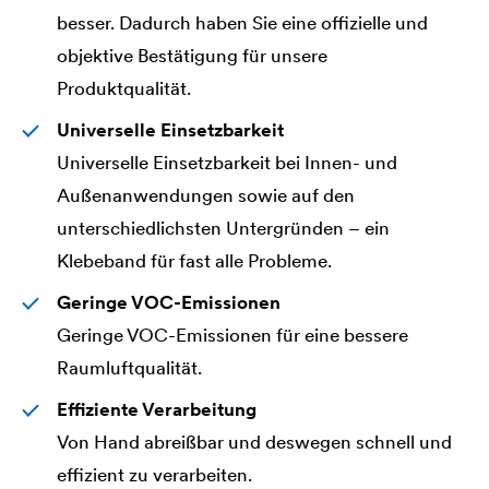
besser. Dadurch haben Sie eine offizielle und
objektive Bestätigung für unsere
Produktqualität.
Universelle Einsetzbarkeit
Universelle Einsetzbarkeit bei Innen- und
Außenanwendungen sowie auf den
unterschiedlichsten Untergründen – ein
Klebeband für fast alle Probleme.
Geringe VOC-Emissionen
Geringe VOC-Emissionen für eine bessere
Raumluftqualität.
Effiziente Verarbeitung
Von Hand abreißbar und deswegen schnell und
effizient zu verarbeiten.