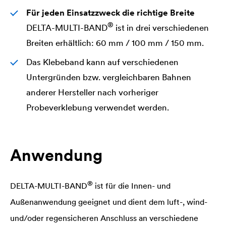
Für jeden Einsatzzweck die richtige Breite
®
DELTA
-MULTI-BAND
ist in drei verschiedenen
Breiten erhältlich: 60 mm / 100 mm / 150 mm.
Das Klebeband kann auf verschiedenen
Untergründen bzw. vergleichbaren Bahnen
anderer Hersteller nach vorheriger
Probeverklebung verwendet werden.
Anwendung
®
DELTA
-MULTI-BAND
ist für die Innen- und
Außenanwendung geeignet und dient dem luft-, wind-
und/oder regensicheren Anschluss an verschiedene