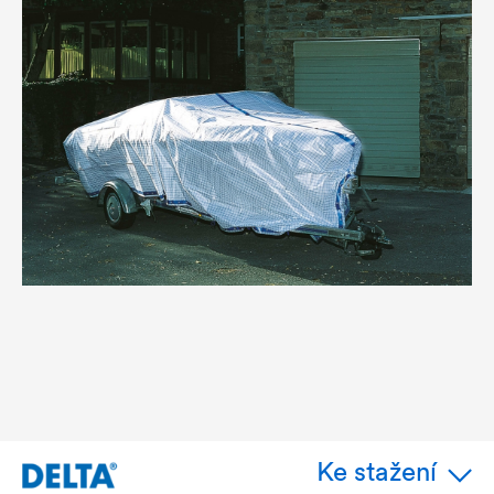
Ke stažení